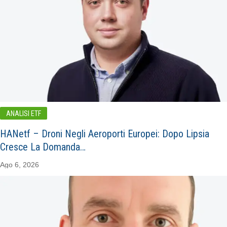
ANALISI ETF
HANetf – Droni Negli Aeroporti Europei: Dopo Lipsia
Cresce La Domanda…
Ago 6, 2026