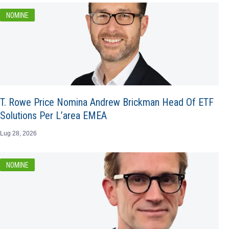
NOMINE
T. Rowe Price Nomina Andrew Brickman Head Of ETF
Solutions Per L’area EMEA
Lug 28, 2026
NOMINE