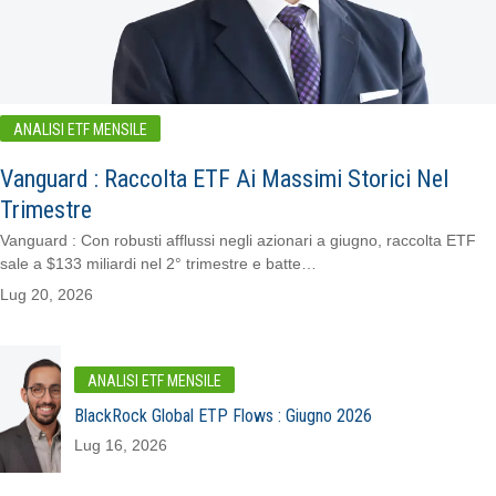
ANALISI ETF MENSILE
Vanguard : Raccolta ETF Ai Massimi Storici Nel
Trimestre
Vanguard : Con robusti afflussi negli azionari a giugno, raccolta ETF
sale a $133 miliardi nel 2° trimestre e batte…
Lug 20, 2026
ANALISI ETF MENSILE
BlackRock Global ETP Flows : Giugno 2026
Lug 16, 2026