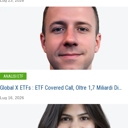
Lug 23, 2026
ANALISI ETF
Global X ETFs : ETF Covered Call, Oltre 1,7 Miliardi Di…
Lug 16, 2026