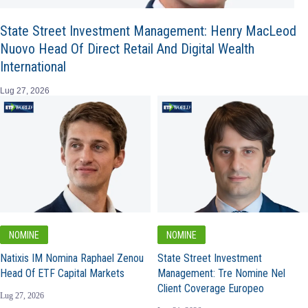
State Street Investment Management: Henry MacLeod
Nuovo Head Of Direct Retail And Digital Wealth
International
Lug 27, 2026
NOMINE
NOMINE
Natixis IM Nomina Raphael Zenou
State Street Investment
Head Of ETF Capital Markets
Management: Tre Nomine Nel
Client Coverage Europeo
Lug 27, 2026