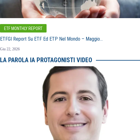
ETF MONTHLY REPORT
ETFGI Report Su ETF Ed ETP Nel Mondo – Maggio…
Giu 22, 2026
LA PAROLA IA PROTAGONISTI VIDEO