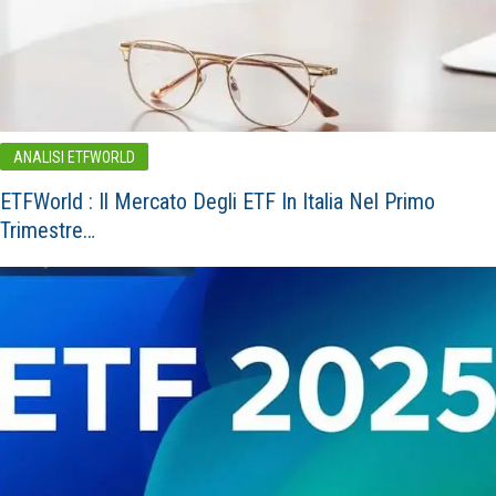
ANALISI ETFWORLD
ETFWorld : Il Mercato Degli ETF In Italia Nel Primo
Trimestre…