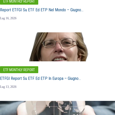
ETF MONTHLY REPORT
Report ETFGI Su ETF Ed ETP Nel Mondo – Giugno…
Lug 16, 2026
ETF MONTHLY REPORT
ETFGI Report Su ETF Ed ETP In Europa – Giugno…
Lug 13, 2026