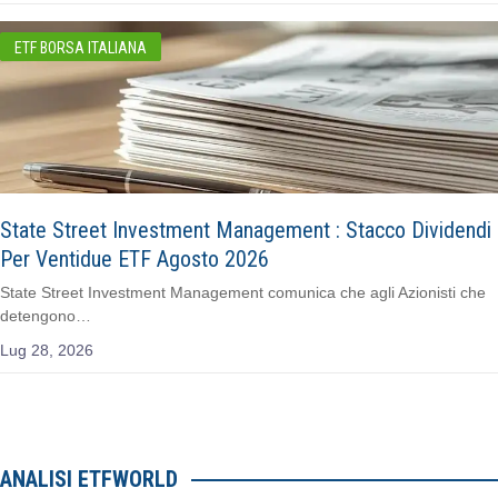
ETF BORSA ITALIANA
State Street Investment Management : Stacco Dividendi
Per Ventidue ETF Agosto 2026
State Street Investment Management comunica che agli Azionisti che
detengono…
Lug 28, 2026
ANALISI ETFWORLD