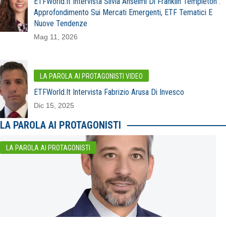
ETFWorld.it Intervista Silvia Anselmi Di Franklin Templeton :
Approfondimento Sui Mercati Emergenti, ETF Tematici E
Nuove Tendenze
Mag 11, 2026
LA PAROLA AI PROTAGONISTI VIDEO
ETFWorld.it Intervista Fabrizio Arusa Di Invesco
Dic 15, 2025
LA PAROLA AI PROTAGONISTI
LA PAROLA AI PROTAGONISTI