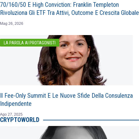
70/160/50 E High Conviction: Franklin Templeton
Rivoluziona Gli ETF Tra Attivi, Outcome E Crescita Globale
Mag 26, 2026
LA PAROLA AI PROTAGONISTI
Il Fee-Only Summit E Le Nuove Sfide Della Consulenza
Indipendente
Ago 27, 2025
CRYPTOWORLD