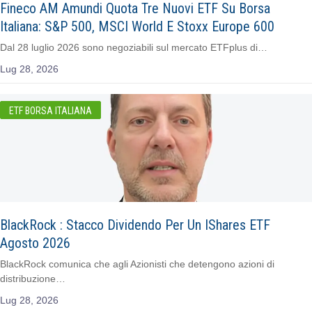
Fineco AM Amundi Quota Tre Nuovi ETF Su Borsa
Italiana: S&P 500, MSCI World E Stoxx Europe 600
Dal 28 luglio 2026 sono negoziabili sul mercato ETFplus di…
Lug 28, 2026
ETF BORSA ITALIANA
BlackRock : Stacco Dividendo Per Un IShares ETF
Agosto 2026
BlackRock comunica che agli Azionisti che detengono azioni di
distribuzione…
Lug 28, 2026