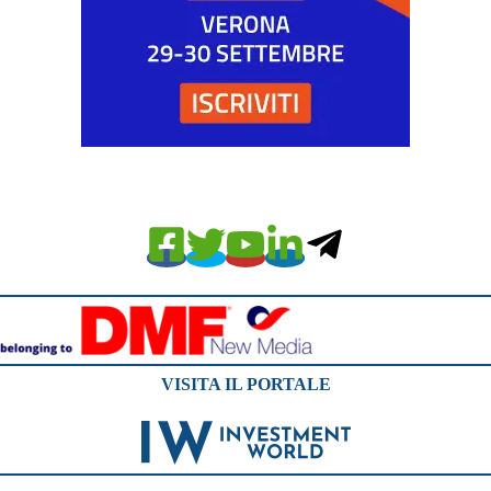
VISITA IL PORTALE