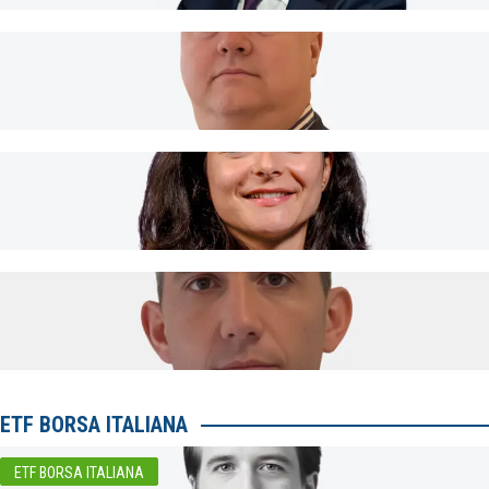
ETF BORSA ITALIANA
ETF BORSA ITALIANA