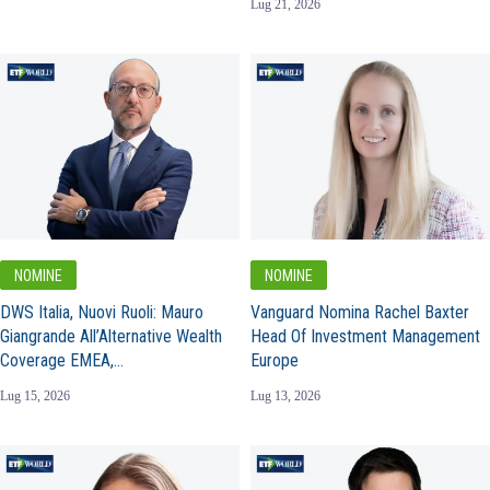
Lug 21, 2026
NOMINE
NOMINE
DWS Italia, Nuovi Ruoli: Mauro
Vanguard Nomina Rachel Baxter
Giangrande All’Alternative Wealth
Head Of Investment Management
Coverage EMEA,…
Europe
Lug 15, 2026
Lug 13, 2026