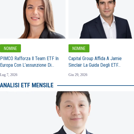
NOMINE
NOMINE
PIMCO Rafforza Il Team ETF In
Capital Group Affida A Jamie
Europa Con L’assunzione Di…
Sinclair La Guida Degli ETF…
Lug 7, 2026
Giu 29, 2026
ANALISI ETF MENSILE