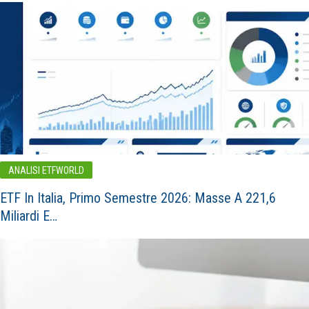
ANALISI ETFWORLD
ETF In Italia, Primo Semestre 2026: Masse A 221,6
Miliardi E…