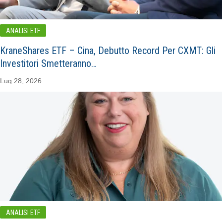
ANALISI ETF
KraneShares ETF – Cina, Debutto Record Per CXMT: Gli
Investitori Smetteranno…
Lug 28, 2026
ANALISI ETF