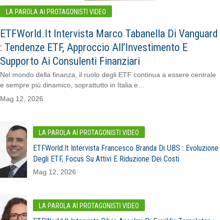
LA PAROLA AI PROTAGONISTI VIDEO
ETFWorld.it Intervista Marco Tabanella Di Vanguard
: Tendenze ETF, Approccio All’Investimento E
Supporto Ai Consulenti Finanziari
Nel mondo della finanza, il ruolo degli ETF continua a essere centrale
e sempre più dinamico, soprattutto in Italia e…
Mag 12, 2026
LA PAROLA AI PROTAGONISTI VIDEO
ETFWorld.it Intervista Francesco Branda Di UBS : Evoluzione
Degli ETF, Focus Su Attivi E Riduzione Dei Costi
Mag 12, 2026
LA PAROLA AI PROTAGONISTI VIDEO