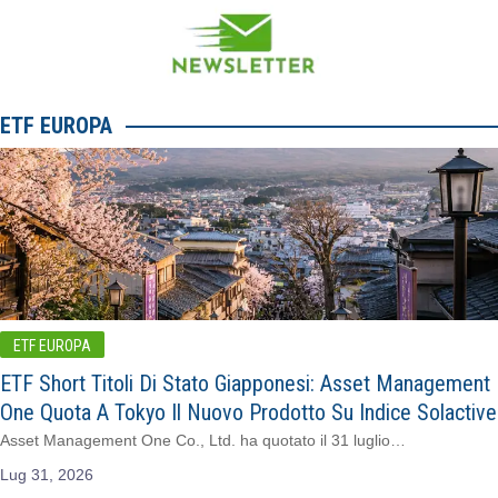
ETF EUROPA
ETF EUROPA
ETF Short Titoli Di Stato Giapponesi: Asset Management
One Quota A Tokyo Il Nuovo Prodotto Su Indice Solactive
Asset Management One Co., Ltd. ha quotato il 31 luglio…
Lug 31, 2026