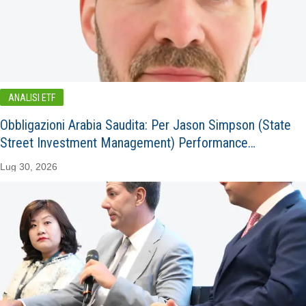
ANALISI ETF
Obbligazioni Arabia Saudita: Per Jason Simpson (State
Street Investment Management) Performance…
Lug 30, 2026