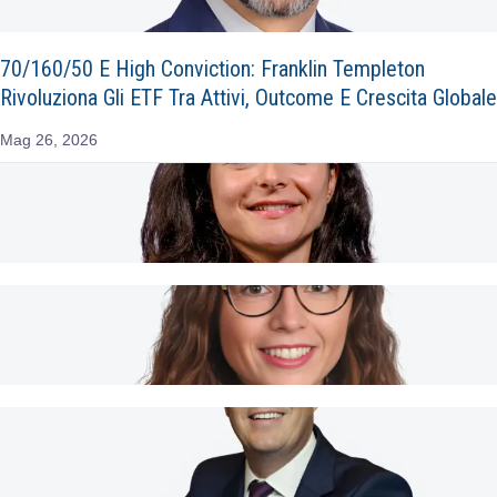
70/160/50 E High Conviction: Franklin Templeton
Rivoluziona Gli ETF Tra Attivi, Outcome E Crescita Globale
Mag 26, 2026