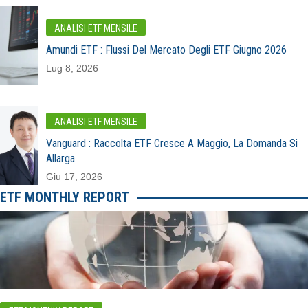
ANALISI ETF MENSILE
Amundi ETF : Flussi Del Mercato Degli ETF Giugno 2026
Lug 8, 2026
ANALISI ETF MENSILE
Vanguard : Raccolta ETF Cresce A Maggio, La Domanda Si
Allarga
Giu 17, 2026
ETF MONTHLY REPORT