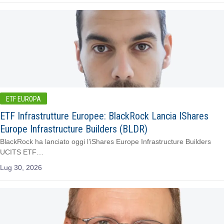
ETF EUROPA
ETF Infrastrutture Europee: BlackRock Lancia IShares
Europe Infrastructure Builders (BLDR)
BlackRock ha lanciato oggi l’iShares Europe Infrastructure Builders
UCITS ETF…
Lug 30, 2026