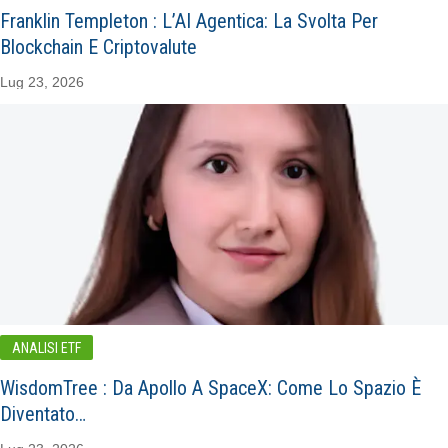
Franklin Templeton : L’AI Agentica: La Svolta Per
Blockchain E Criptovalute
Lug 23, 2026
ANALISI ETF
WisdomTree : Da Apollo A SpaceX: Come Lo Spazio È
Diventato…