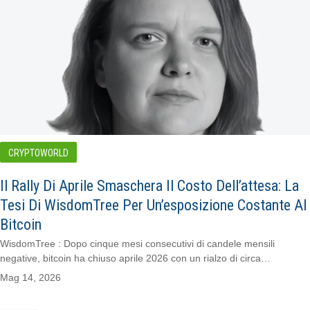
CRYPTOWORLD
Il Rally Di Aprile Smaschera Il Costo Dell’attesa: La
Tesi Di WisdomTree Per Un’esposizione Costante Al
Bitcoin
WisdomTree : Dopo cinque mesi consecutivi di candele mensili
negative, bitcoin ha chiuso aprile 2026 con un rialzo di circa…
Mag 14, 2026