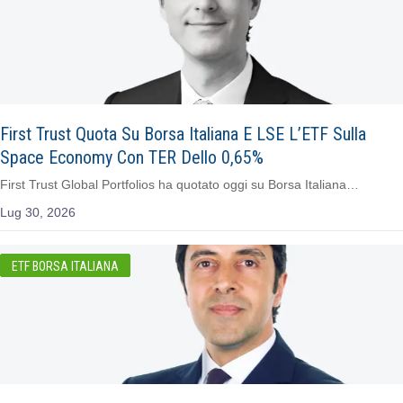
First Trust Quota Su Borsa Italiana E LSE L’ETF Sulla
Space Economy Con TER Dello 0,65%
First Trust Global Portfolios ha quotato oggi su Borsa Italiana…
Lug 30, 2026
ETF BORSA ITALIANA