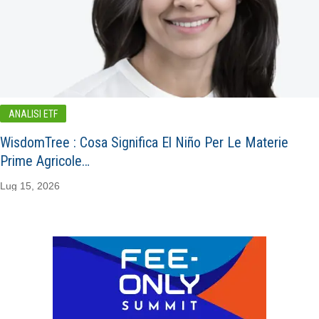
ANALISI ETF
WisdomTree : Cosa Significa El Niño Per Le Materie
Prime Agricole…
Lug 15, 2026