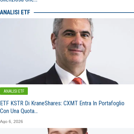
ANALISI ETF
ANALISI ETF
ETF KSTR Di KraneShares: CXMT Entra In Portafoglio
Con Una Quota…
Ago 6, 2026