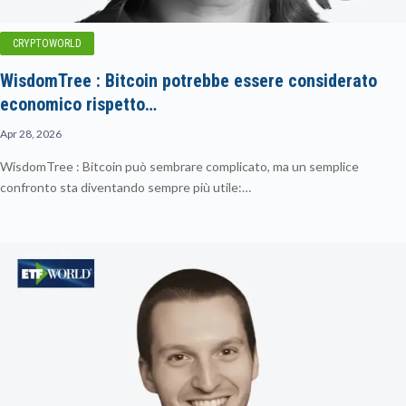
CRYPTOWORLD
WisdomTree : Bitcoin potrebbe essere considerato
economico rispetto…
Apr 28, 2026
WisdomTree : Bitcoin può sembrare complicato, ma un semplice
confronto sta diventando sempre più utile:…