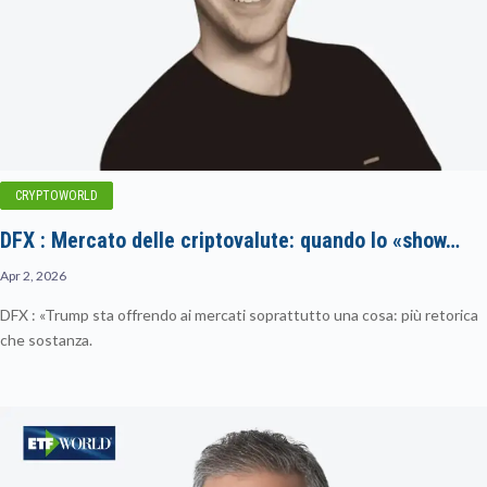
CRYPTOWORLD
DFX : Mercato delle criptovalute: quando lo «show…
Apr 2, 2026
DFX : «Trump sta offrendo ai mercati soprattutto una cosa: più retorica
che sostanza.