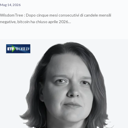
Mag 14, 2026
WisdomTree : Dopo cinque mesi consecutivi di candele mensili
negative, bitcoin ha chiuso aprile 2026…