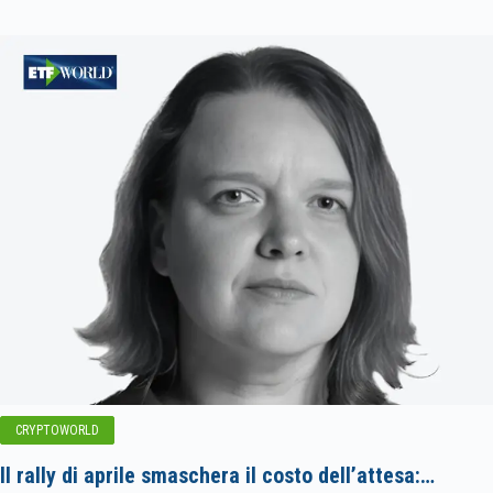
CRYPTOWORLD
Il rally di aprile smaschera il costo dell’attesa:…