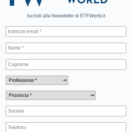
Iscriviti alla Newsletter di ETFWorld.it