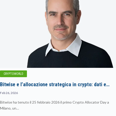
CRYPTOWORLD
Bitwise e l’allocazione strategica in crypto: dati e…
Feb 26, 2026
Bitwise ha tenuto il 25 febbraio 2026 il primo Crypto Allocator Day a
Milano, un…