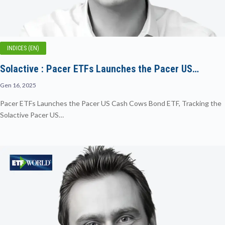
INDICES (EN)
Solactive : Pacer ETFs Launches the Pacer US…
Gen 16, 2025
Pacer ETFs Launches the Pacer US Cash Cows Bond ETF, Tracking the
Solactive Pacer US…