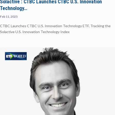
Solactive : CTBC Launches CTBC U.S. Innovation
Technology…
Feb 11, 2025
CTBC Launches CTBC U.S. Innovation Technology ETF, Tracking the
Solactive U.S. Innovation Technology Index