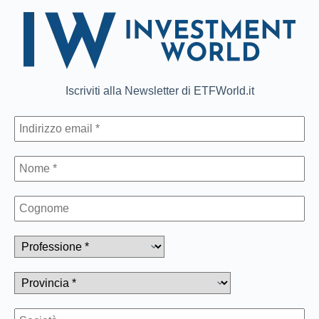
Iscriviti alla Newsletter di ETFWorld.it