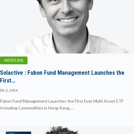
INDICES (EN)
Solactive : Fubon Fund Management Launches the
First…
Dic 2, 2024
Fubon Fund Management Launches the First Ever Multi Asset ETF
Including Commodities in Hong Kong,…