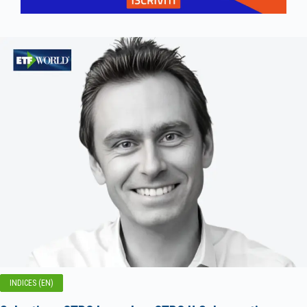
INDICES (EN)