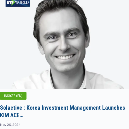
INDICES (EN)
Solactive : Korea Investment Management Launches
KIM ACE…
Nov 20, 2024