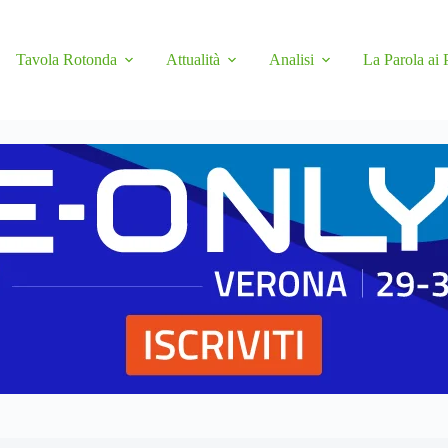
Tavola Rotonda
Attualità
Analisi
La Parola ai 