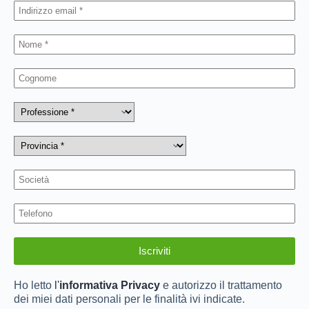
Ho letto
l'
informativa Privacy
e autorizzo il trattamento
dei miei dati personali per le finalità ivi indicate.