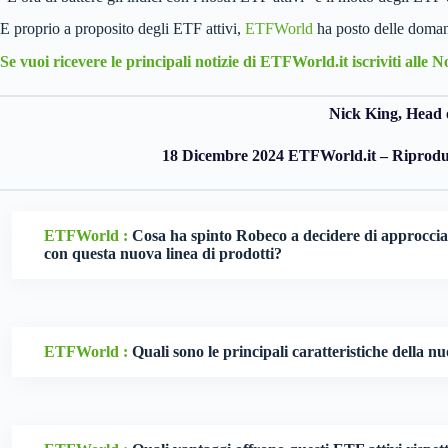
E proprio a proposito degli ETF attivi,
ETFWorld
ha posto delle doma
Se vuoi ricevere le principali notizie di ETFWorld.it iscriviti alle 
Nick King, Head 
18 Dicembre 2024 ETFWorld.it – Riproduzi
ETFWorld :
Cosa ha spinto Robeco a decidere di approcciar
con questa nuova linea di prodotti?
ETFWorld :
Quali sono le principali caratteristiche della n