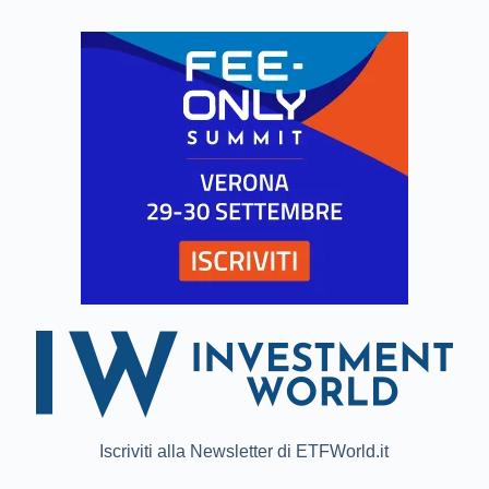
Iscriviti alla Newsletter di ETFWorld.it