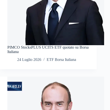
PIMCO StocksPLUS UCITS ETF quotato su Borsa
Italiana
24 Luglio 2026
ETF Borsa Italiana