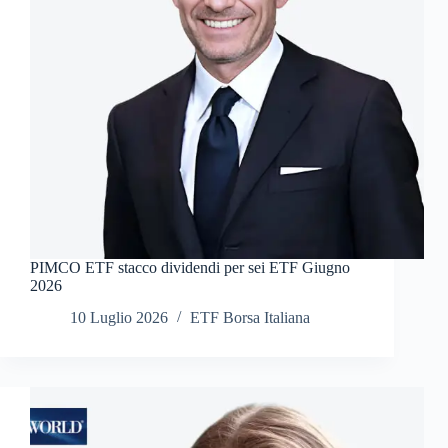
PIMCO ETF stacco dividendi per sei ETF Giugno
2026
10 Luglio 2026
ETF Borsa Italiana