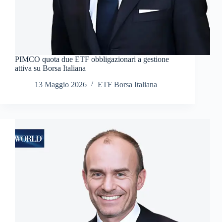
PIMCO quota due ETF obbligazionari a gestione
attiva su Borsa Italiana
13 Maggio 2026
ETF Borsa Italiana