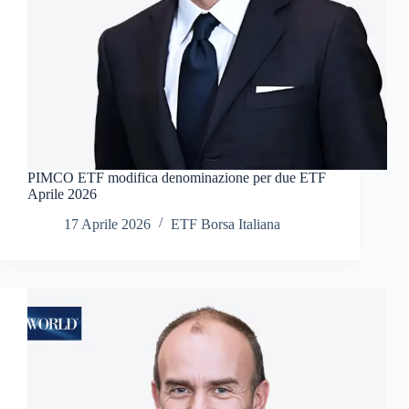
PIMCO ETF modifica denominazione per due ETF
Aprile 2026
17 Aprile 2026
ETF Borsa Italiana