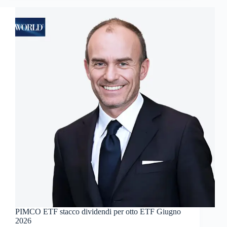
PIMCO ETF stacco dividendi per otto ETF Giugno
2026