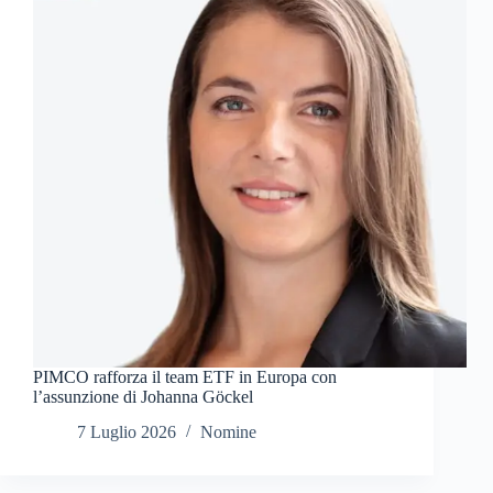
PIMCO rafforza il team ETF in Europa con
l’assunzione di Johanna Göckel
7 Luglio 2026
Nomine