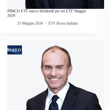
PIMCO ETF stacco dividendi per sei ETF Maggio
2026
15 Maggio 2026
ETF Borsa Italiana