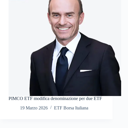
PIMCO ETF modifica denominazione per due ETF
19 Marzo 2026
ETF Borsa Italiana