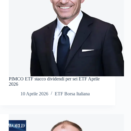
PIMCO ETF stacco dividendi per sei ETF Aprile
2026
10 Aprile 2026
ETF Borsa Italiana