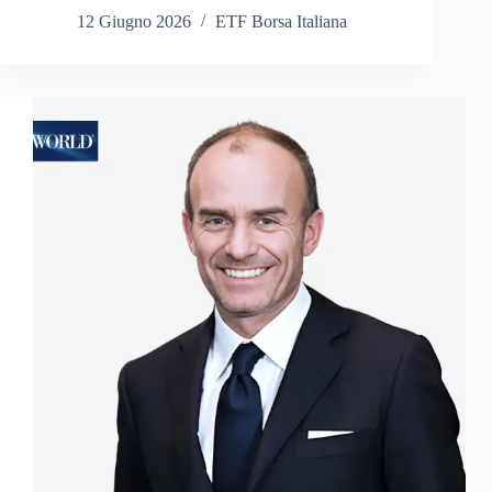
12 Giugno 2026
ETF Borsa Italiana