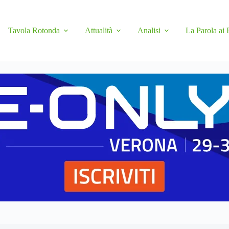
Tavola Rotonda
Attualità
Analisi
La Parola ai 