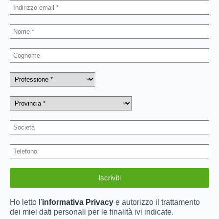
Ho letto
l'
informativa Privacy
e autorizzo il trattamento
dei miei dati personali per le finalità ivi indicate.