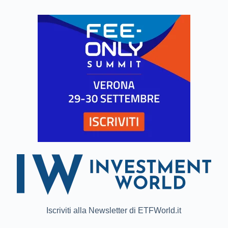
Iscriviti alla Newsletter di ETFWorld.it