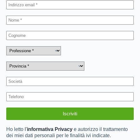
Ho letto
l'
informativa Privacy
e autorizzo il trattamento
dei miei dati personali per le finalità ivi indicate.