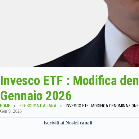
Invesco ETF : Modifica de
Gennaio 2026
HOME
ETF BORSA ITALIANA
Gen 9, 2026
Iscriviti ai Nostri canali