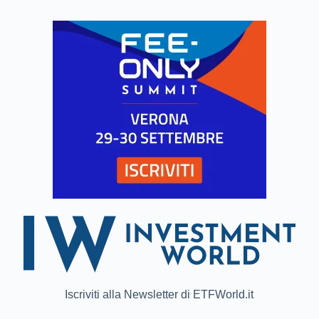
Iscriviti alla Newsletter di ETFWorld.it