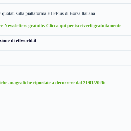
quotati sulla piattaforma ETFPlus di Borsa Italiana
stre Newsletters gratuite. Clicca qui per iscriverti gratuitamente
ione di etfworld.it
che anagrafiche riportate a decorrere dal 21/01/2026: