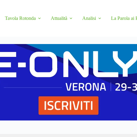
Tavola Rotonda
Attualità
Analisi
La Parola ai 