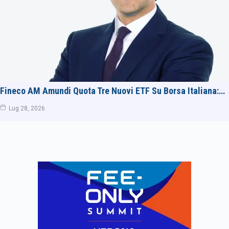
Fineco AM Amundi Quota Tre Nuovi ETF Su Borsa Italiana:…
Lug 28, 2026