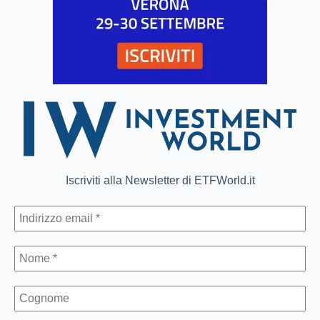
Iscriviti alla Newsletter di ETFWorld.it