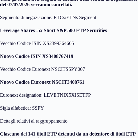
del 07/07/2026 verranno cancellati.
Segmento di negoziazione: ETCs/ETNs Segment
Leverage Shares -5x Short S&P 500 ETP Securities
Vecchio Codice ISIN XS2399364665
Nuovo Codice ISIN XS3408767419
Vecchio Codice Euronext NSCITSSPY007
Nuovo Codice Euronext NSCIT3408761
Euronext designation: LEVETNIX5XISETFP
Sigla alfabetica: SSPY
Dettagli relativi al raggruppamento
Ciascuno dei 141 titoli ETP detenuti da un detentore di titoli ETP