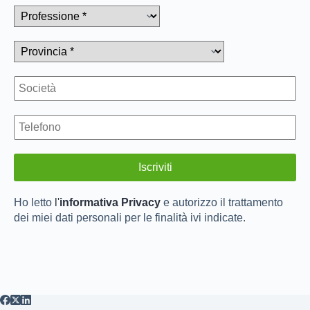
Ho letto
l'
informativa Privacy
e autorizzo il trattamento
dei miei dati personali per le finalità ivi indicate.