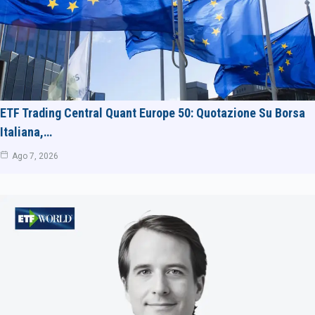
ETF Trading Central Quant Europe 50: Quotazione Su Borsa
Italiana,…
Ago 7, 2026