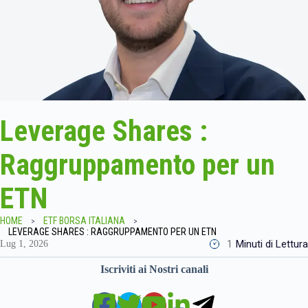
Leverage Shares :
Raggruppamento per un
ETN
HOME
ETF BORSA ITALIANA
LEVERAGE SHARES : RAGGRUPPAMENTO PER UN ETN
1
Minuti di Lettura
Lug 1, 2026
Iscriviti ai Nostri canali