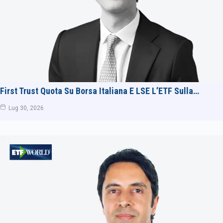
First Trust Quota Su Borsa Italiana E LSE L’ETF Sulla…
Lug 30, 2026