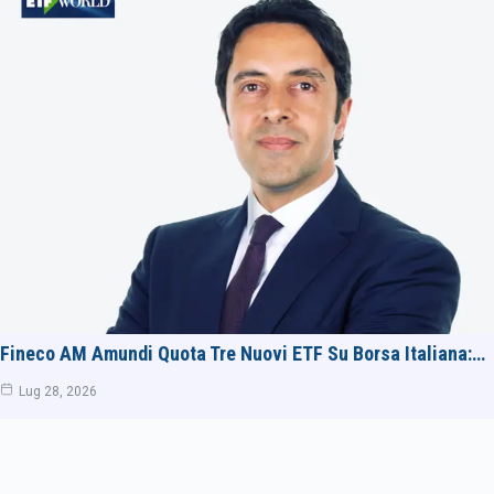
Fineco AM Amundi Quota Tre Nuovi ETF Su Borsa Italiana:…
Lug 28, 2026