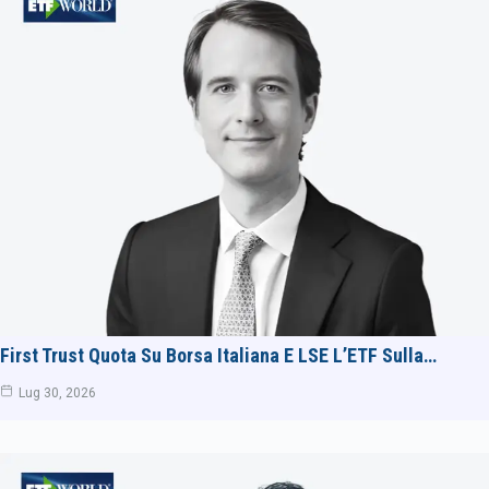
First Trust Quota Su Borsa Italiana E LSE L’ETF Sulla…
Lug 30, 2026