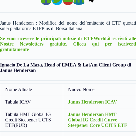
Janus Henderson :
Modifica del nome del’emittente di ETF quotat
sulla piattaforma ETFPlus di Borsa Italiana
Se vuoi ricevere le principali notizie di ETFWorld.it iscriviti alle
Nostre Newsletters gratuite. Clicca qui per iscriverti
gratuitamente
Ignacio De La Maza, Head of EMEA & LatAm Client Group di
Janus Henderson
Nome Attuale
Nuovo Nome
Tabula ICAV
Janus Henderson ICAV
Tabula HMT Global IG
Janus Henderson HMT
Credit Steepener UCTS
Global IG Credit Curve
ETF(EUR)
Steepener Core UCITS ETF