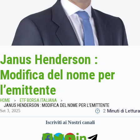
Janus Henderson :
Modifica del nome per
l’emittente
HOME
ETF BORSA ITALIANA
JANUS HENDERSON : MODIFICA DEL NOME PER L’EMITTENTE
2
Minuti di Lettura
Set 3, 2025
Iscriviti ai Nostri canali