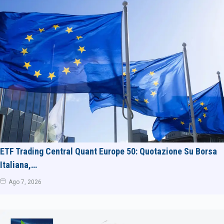
ETF Trading Central Quant Europe 50: Quotazione Su Borsa
Italiana,…
Ago 7, 2026