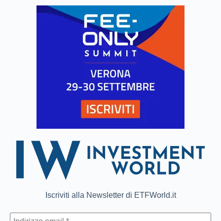
Iscriviti alla Newsletter di ETFWorld.it