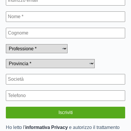
Ho letto
l'
informativa Privacy
e autorizzo il trattamento