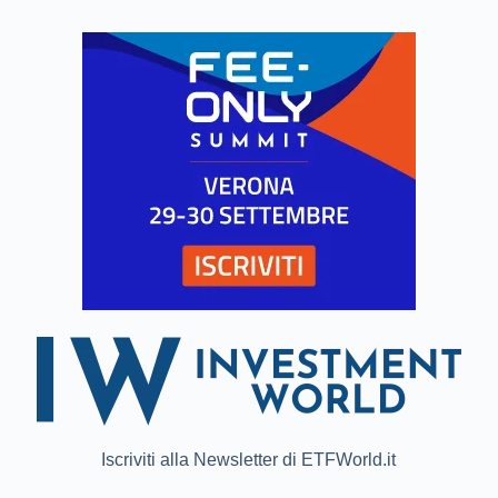
Iscriviti alla Newsletter di ETFWorld.it