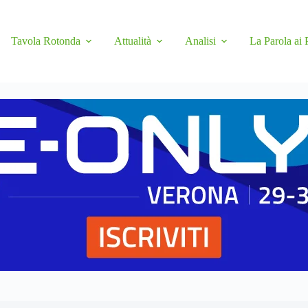
Tavola Rotonda
Attualità
Analisi
La Parola ai 