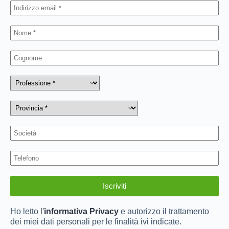
Ho letto
l'
informativa Privacy
e autorizzo il trattamento
dei miei dati personali per le finalità ivi indicate.