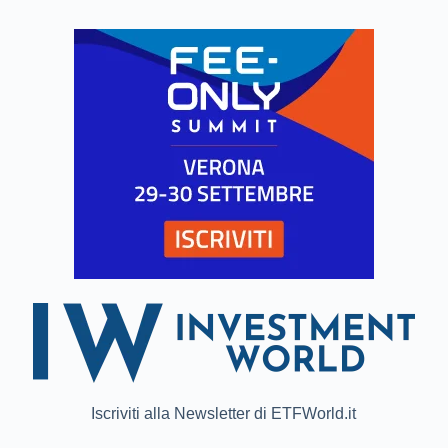
Iscriviti alla Newsletter di ETFWorld.it