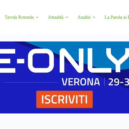
Tavola Rotonda
Attualità
Analisi
La Parola ai 