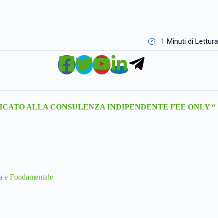
1
Minuti di Lettura
ICATO ALLA CONSULENZA INDIPENDENTE FEE ONLY “
ca e Fondamentale