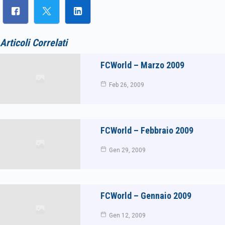
Articoli Correlati
FCWorld – Marzo 2009
Feb 26, 2009
FCWorld – Febbraio 2009
Gen 29, 2009
FCWorld – Gennaio 2009
Gen 12, 2009