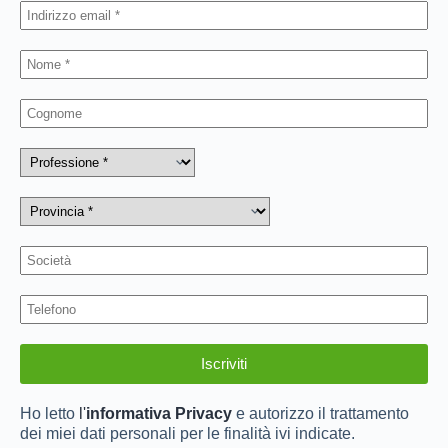
Ho letto
l'
informativa Privacy
e autorizzo il trattamento
dei miei dati personali per le finalità ivi indicate.