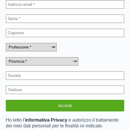
Ho letto
l'
informativa Privacy
e autorizzo il trattamento
dei miei dati personali per le finalità ivi indicate.