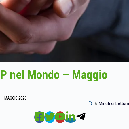
TP nel Mondo – Maggio
O – MAGGIO 2026
6
Minuti di Lettura