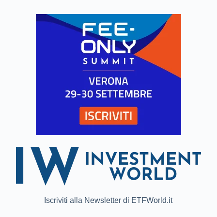
Iscriviti alla Newsletter di ETFWorld.it