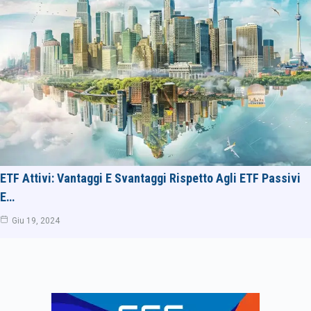
ETF Attivi: Vantaggi E Svantaggi Rispetto Agli ETF Passivi
E…
Giu 19, 2024