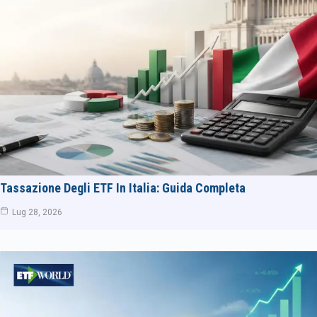
Tassazione Degli ETF In Italia: Guida Completa
Lug 28, 2026