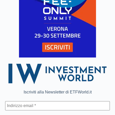
Iscriviti alla Newsletter di ETFWorld.it