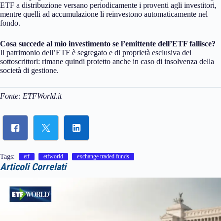
ETF a distribuzione versano periodicamente i proventi agli investitori,
mentre quelli ad accumulazione li reinvestono automaticamente nel
fondo.
Cosa succede al mio investimento se l’emittente dell’ETF fallisce?
Il patrimonio dell’ETF è segregato e di proprietà esclusiva dei
sottoscrittori: rimane quindi protetto anche in caso di insolvenza della
società di gestione.
Fonte: ETFWorld.it
Tags:
etf
etfworld
exchange traded funds
Articoli Correlati