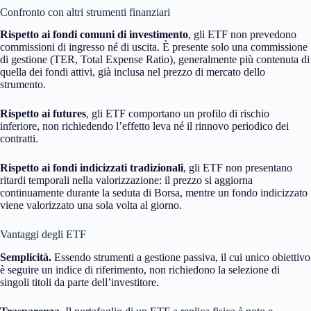
Confronto con altri strumenti finanziari
Rispetto ai fondi comuni di investimento
, gli ETF non prevedono
commissioni di ingresso né di uscita. È presente solo una commissione
di gestione (TER, Total Expense Ratio), generalmente più contenuta di
quella dei fondi attivi, già inclusa nel prezzo di mercato dello
strumento.
Rispetto ai futures
, gli ETF comportano un profilo di rischio
inferiore, non richiedendo l’effetto leva né il rinnovo periodico dei
contratti.
Rispetto ai fondi indicizzati tradizionali
, gli ETF non presentano
ritardi temporali nella valorizzazione: il prezzo si aggiorna
continuamente durante la seduta di Borsa, mentre un fondo indicizzato
viene valorizzato una sola volta al giorno.
Vantaggi degli ETF
Semplicità.
Essendo strumenti a gestione passiva, il cui unico obiettivo
è seguire un indice di riferimento, non richiedono la selezione di
singoli titoli da parte dell’investitore.