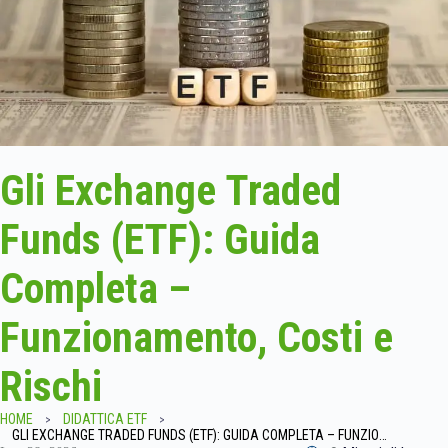
Gli Exchange Traded
Funds (ETF): Guida
Completa –
Funzionamento, Costi e
Rischi
HOME
DIDATTICA ETF
GLI EXCHANGE TRADED FUNDS (ETF): GUIDA COMPLETA – FUNZIONAMENTO, COSTI E RISCHI