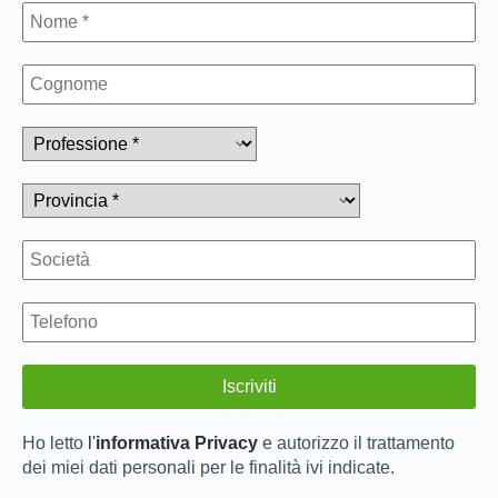
Ho letto
l'
informativa Privacy
e autorizzo il trattamento
dei miei dati personali per le finalità ivi indicate.