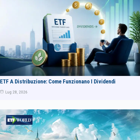
ETF A Distribuzione: Come Funzionano I Dividendi
Lug 28, 2026