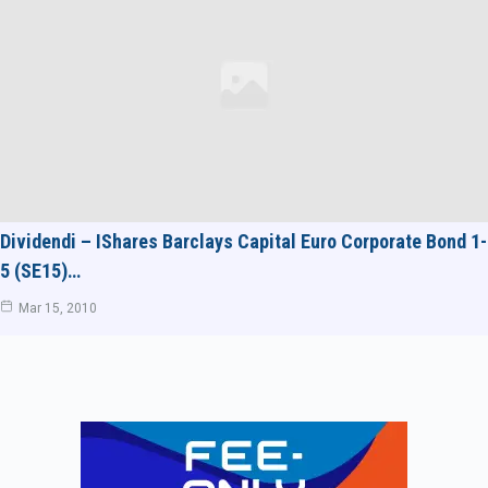
Dividendi – IShares Barclays Capital Euro Corporate Bond 1-
5 (SE15)…
Mar 15, 2010