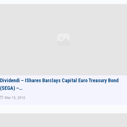
Dividendi – IShares Barclays Capital Euro Treasury Bond
(SEGA) –…
Mar 15, 2010