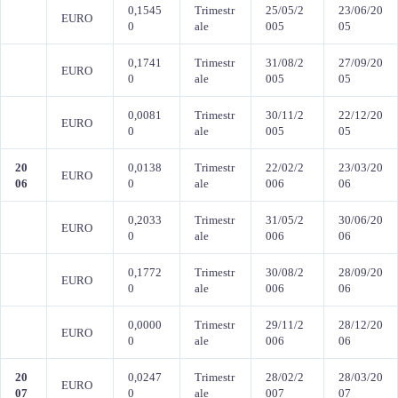
0,1545
Trimestr
25/05/2
23/06/20
EURO
0
ale
005
05
0,1741
Trimestr
31/08/2
27/09/20
EURO
0
ale
005
05
0,0081
Trimestr
30/11/2
22/12/20
EURO
0
ale
005
05
20
0,0138
Trimestr
22/02/2
23/03/20
EURO
06
0
ale
006
06
0,2033
Trimestr
31/05/2
30/06/20
EURO
0
ale
006
06
0,1772
Trimestr
30/08/2
28/09/20
EURO
0
ale
006
06
0,0000
Trimestr
29/11/2
28/12/20
EURO
0
ale
006
06
20
0,0247
Trimestr
28/02/2
28/03/20
EURO
07
0
ale
007
07