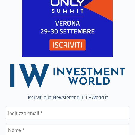
Iscriviti alla Newsletter di ETFWorld.it