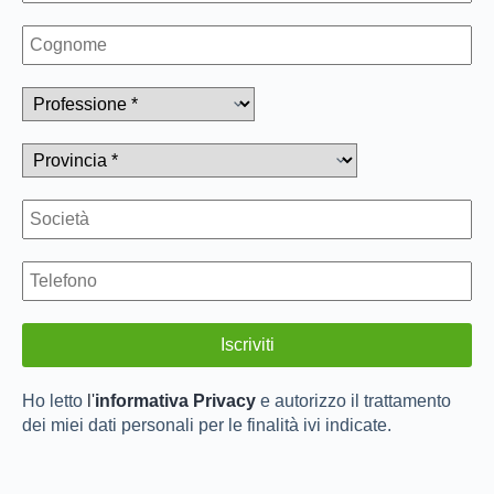
Ho letto
l'
informativa Privacy
e autorizzo il trattamento
dei miei dati personali per le finalità ivi indicate.