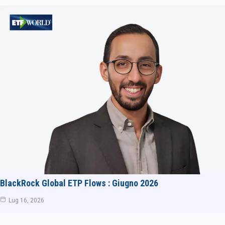
BlackRock Global ETP Flows : Giugno 2026
Lug 16, 2026