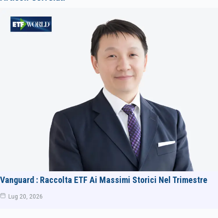
Vanguard : Raccolta ETF Ai Massimi Storici Nel Trimestre
Lug 20, 2026