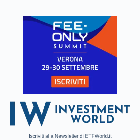
Iscriviti alla Newsletter di ETFWorld.it