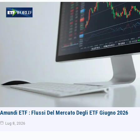
Amundi ETF : Flussi Del Mercato Degli ETF Giugno 2026
Lug 8, 2026