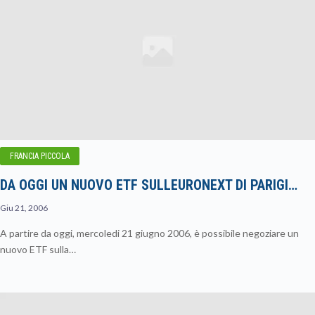
FRANCIA PICCOLA
DA OGGI UN NUOVO ETF SULLEURONEXT DI PARIGI…
Giu 21, 2006
A partire da oggi, mercoledi 21 giugno 2006, è possibile negoziare un
nuovo ETF sulla…