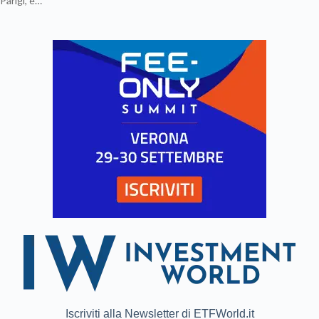
Parigi, e…
Iscriviti alla Newsletter di ETFWorld.it