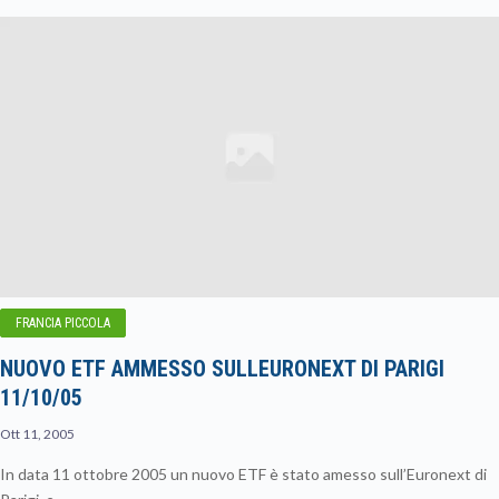
FRANCIA PICCOLA
NUOVO ETF AMMESSO SULLEURONEXT DI PARIGI
11/10/05
Ott 11, 2005
In data 11 ottobre 2005 un nuovo ETF è stato amesso sull’Euronext di