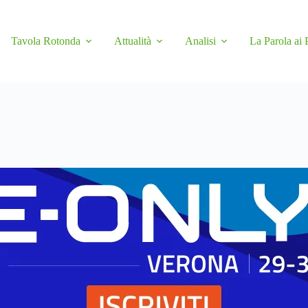
Tavola Rotonda
Attualità
Analisi
La Parola ai 