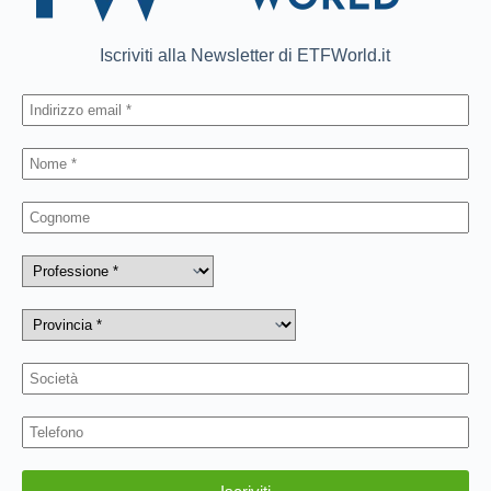
Iscriviti alla Newsletter di ETFWorld.it