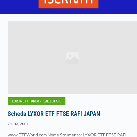
EURONEXT PARIGI - REAL ESTATE
Scheda LYXOR ETF FTSE RAFI JAPAN
Giu 13, 2007
www.ETFWorld.com Nome Strumento: LYXOR ETF FTSE RAFI