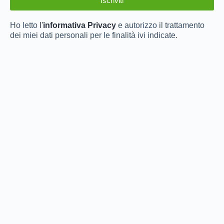
Ho letto
l'
informativa Privacy
e autorizzo il trattamento
dei miei dati personali per le finalità ivi indicate.