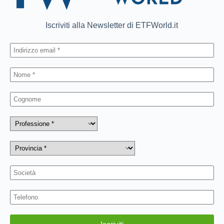
Iscriviti alla Newsletter di ETFWorld.it