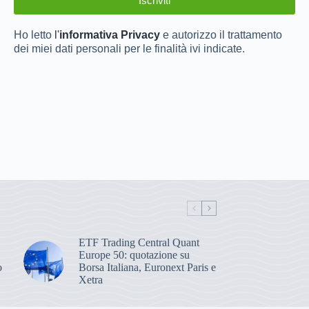
Ho letto
l'
informativa Privacy
e autorizzo il trattamento
dei miei dati personali per le finalità ivi indicate.
ETF Trading Central Quant
Europe 50: quotazione su
o
Borsa Italiana, Euronext Paris e
Xetra