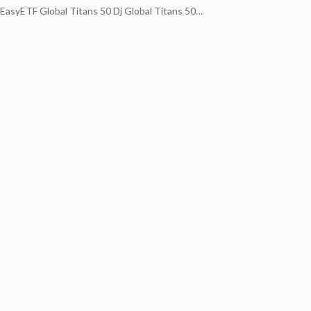
EasyETF Global Titans 50 Dj Global Titans 50…