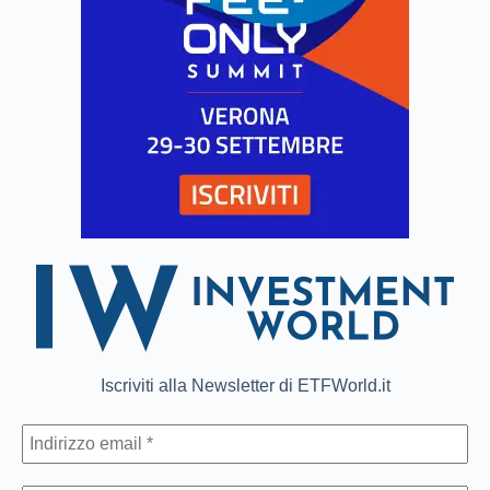
Iscriviti alla Newsletter di ETFWorld.it