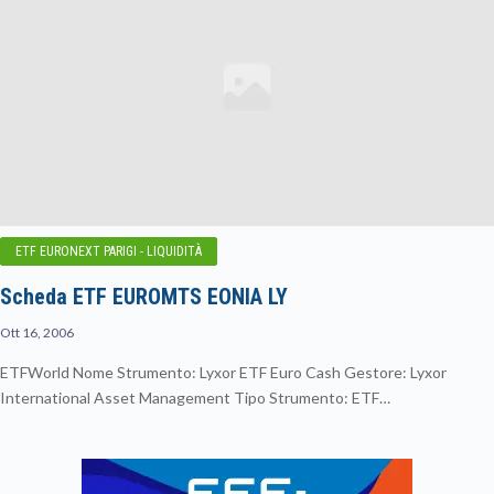
ETF EURONEXT PARIGI - LIQUIDITÀ
Scheda ETF EUROMTS EONIA LY
Ott 16, 2006
ETFWorld Nome Strumento: Lyxor ETF Euro Cash Gestore: Lyxor
International Asset Management Tipo Strumento: ETF…