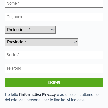
Ho letto
l'
informativa Privacy
e autorizzo il trattamento
dei miei dati personali per le finalità ivi indicate.