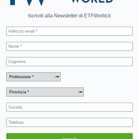
Iscriviti alla Newsletter di ETFWorld.it