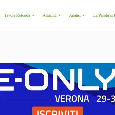
Tavola Rotonda
Attualità
Analisi
La Parola ai 