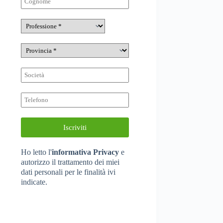
Ho letto
l'
informativa Privacy
e
autorizzo il trattamento dei miei
dati personali per le finalità ivi
indicate.