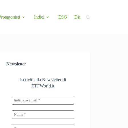
Protagonisti
Indici
ESG
Didattica
Newsletter
Newsletter
Iscriviti alla Newsletter di
ETFWorld.it