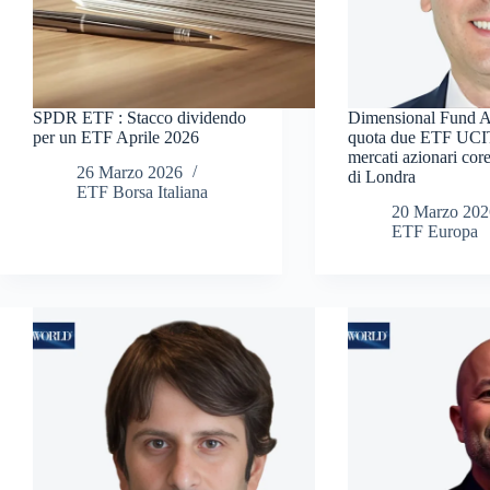
SPDR ETF : Stacco dividendo
Dimensional Fund A
per un ETF Aprile 2026
quota due ETF UCI
mercati azionari cor
26 Marzo 2026
di Londra
ETF Borsa Italiana
20 Marzo 202
ETF Europa