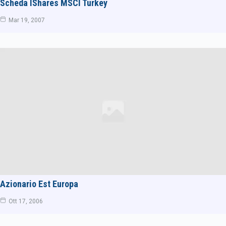
Scheda IShares MSCI Turkey
Mar 19, 2007
Azionario Est Europa
Ott 17, 2006