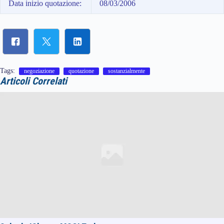
Data inizio quotazione:
08/03/2006
Tags:
negoziazione
quotazione
sostanzialmente
Articoli Correlati