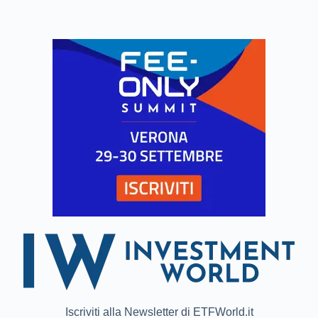
Iscriviti alla Newsletter di ETFWorld.it