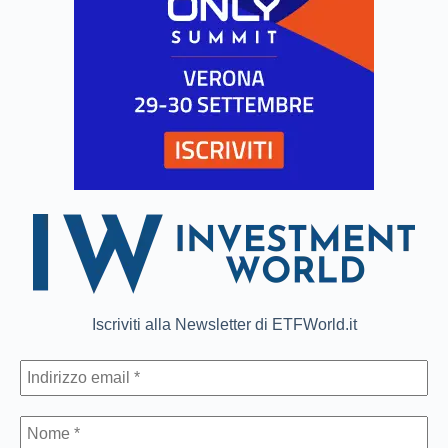
Iscriviti alla Newsletter di ETFWorld.it