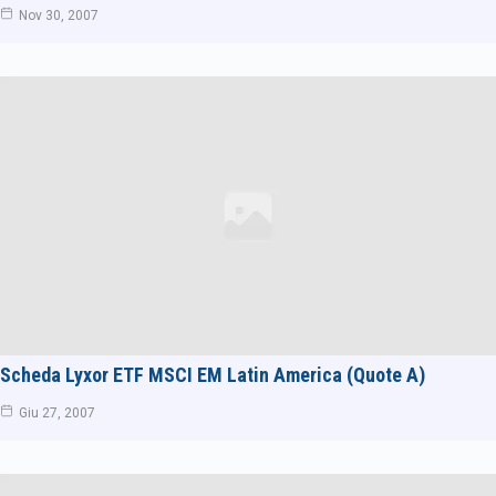
Nov 30, 2007
Scheda Lyxor ETF MSCI EM Latin America (Quote A)
Giu 27, 2007