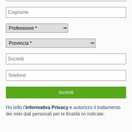
Ho letto
l'
informativa Privacy
e autorizzo il trattamento
dei miei dati personali per le finalità ivi indicate.