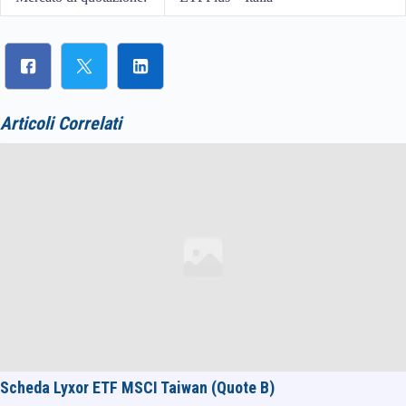
Articoli Correlati
Scheda Lyxor ETF MSCI Taiwan (Quote B)