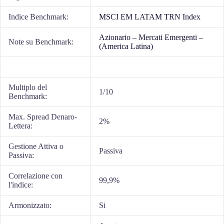
Indice Benchmark:
MSCI EM LATAM TRN Index
Azionario – Mercati Emergenti –
Note su Benchmark:
(America Latina)
Multiplo del
1/10
Benchmark:
Max. Spread Denaro-
2%
Lettera:
Gestione Attiva o
Passiva
Passiva:
Correlazione con
99,9%
l'indice:
Armonizzato:
Si