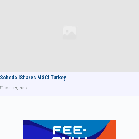
Scheda IShares MSCI Turkey
Mar 19, 2007