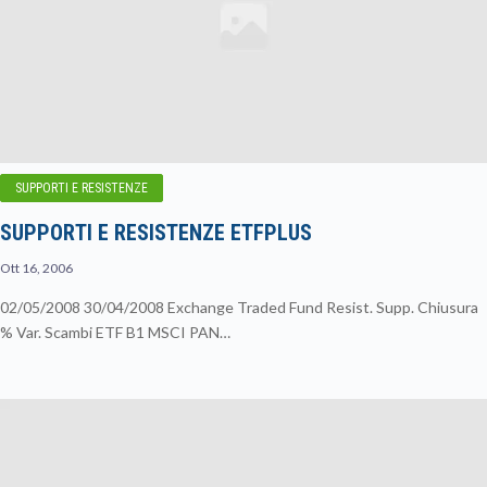
SUPPORTI E RESISTENZE
SUPPORTI E RESISTENZE ETFPLUS
Ott 16, 2006
02/05/2008 30/04/2008 Exchange Traded Fund Resist. Supp. Chiusura
% Var. Scambi ETF B1 MSCI PAN…