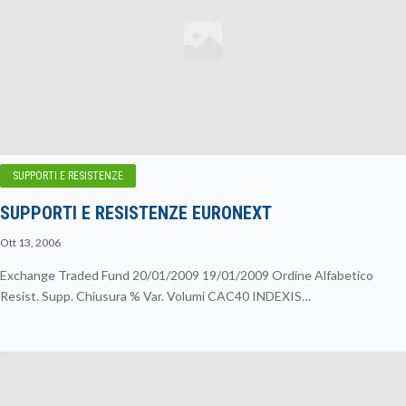
SUPPORTI E RESISTENZE
SUPPORTI E RESISTENZE EURONEXT
Ott 13, 2006
Exchange Traded Fund 20/01/2009 19/01/2009 Ordine Alfabetico
Resist. Supp. Chiusura % Var. Volumi CAC40 INDEXIS…