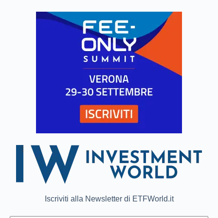
Iscriviti alla Newsletter di ETFWorld.it