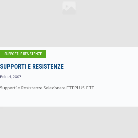
SUPPORTI E RESISTENZE
SUPPORTI E RESISTENZE
Feb 14, 2007
Supporti e Resistenze Selezionare ETFPLUS-ETF