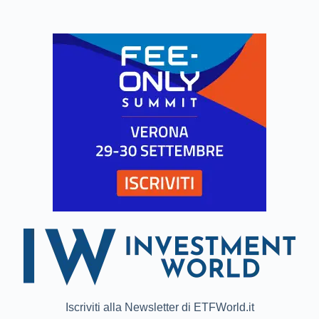
Iscriviti alla Newsletter di ETFWorld.it