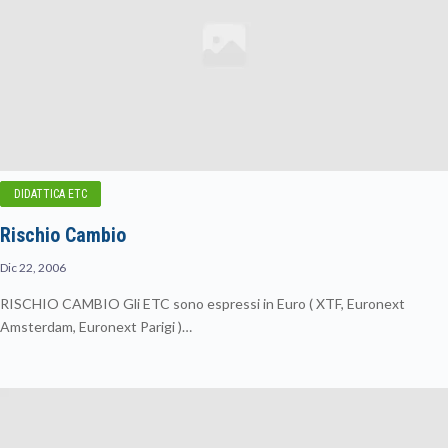
DIDATTICA ETC
Rischio Cambio
Dic 22, 2006
RISCHIO CAMBIO Gli ETC sono espressi in Euro ( XTF, Euronext
Amsterdam, Euronext Parigi )…