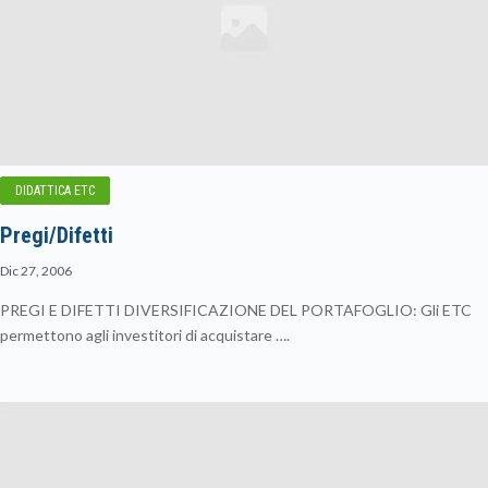
DIDATTICA ETC
Pregi/Difetti
Dic 27, 2006
PREGI E DIFETTI DIVERSIFICAZIONE DEL PORTAFOGLIO: Gli ETC
permettono agli investitori di acquistare ….