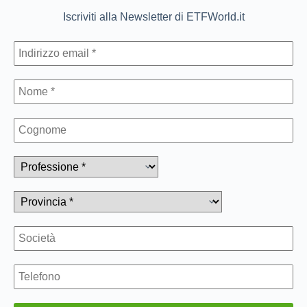
Iscriviti alla Newsletter di ETFWorld.it