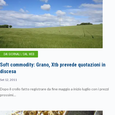
DAI GIORNALI / DAL WEB
Soft commodity: Grano, Xtb prevede quotazioni in
discesa
Set 12, 2011
Dopo il crollo fatto registrare da fine maggio a inizio luglio con i prezzi
prossimi…