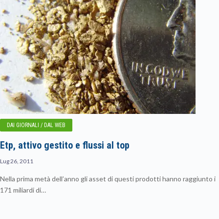
DAI GIORNALI / DAL WEB
Etp, attivo gestito e flussi al top
Lug 26, 2011
Nella prima metà dell’anno gli asset di questi prodotti hanno raggiunto i
171 miliardi di…