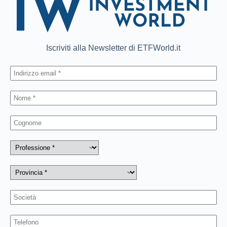
Iscriviti alla Newsletter di ETFWorld.it