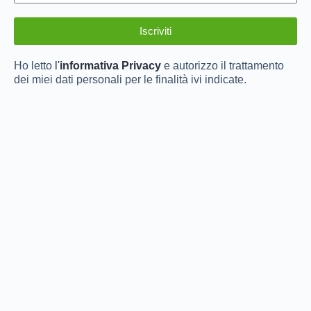
Ho letto
l'
informativa Privacy
e autorizzo il trattamento
dei miei dati personali per le finalità ivi indicate.