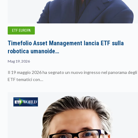
ETF EUROPA
Timefolio Asset Management lancia ETF sulla
robotica umanoide…
Mag 19, 2026
Il 19 maggio 2026 ha segnato un nuovo ingresso nel panorama degli
ETF tematici con…