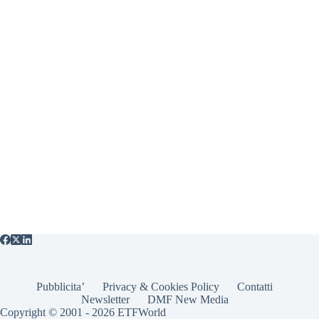
Pubblicita’
Privacy & Cookies Policy
Contatti
Newsletter
DMF New Media
Copyright © 2001 - 2026 ETFWorld