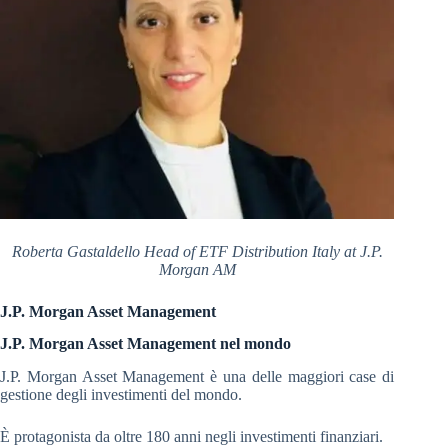
Roberta Gastaldello Head of ETF Distribution Italy at J.P.
Morgan AM
J.P. Morgan Asset Management
J.P. Morgan Asset Management nel mondo
J.P. Morgan Asset Management è una delle maggiori case di
gestione degli investimenti del mondo.
È protagonista da oltre 180 anni negli investimenti finanziari.