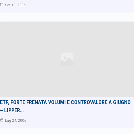
Set 18, 2006
ETF, FORTE FRENATA VOLUMI E CONTROVALORE A GIUGNO
– LIPPER…
Lug 24, 2006