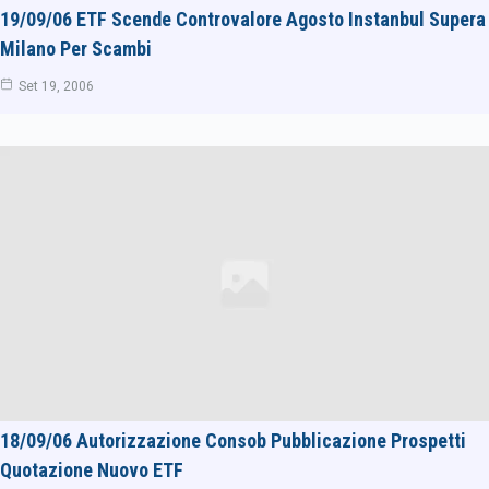
19/09/06 ETF Scende Controvalore Agosto Instanbul Supera
Milano Per Scambi
Set 19, 2006
18/09/06 Autorizzazione Consob Pubblicazione Prospetti
Quotazione Nuovo ETF