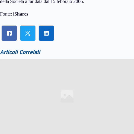
della Società a far data dal 15 febbraio 2006.
Fonte:
iShares
Articoli Correlati