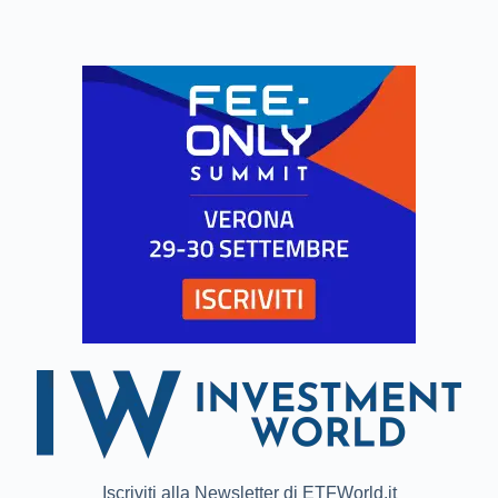
Iscriviti alla Newsletter di ETFWorld.it