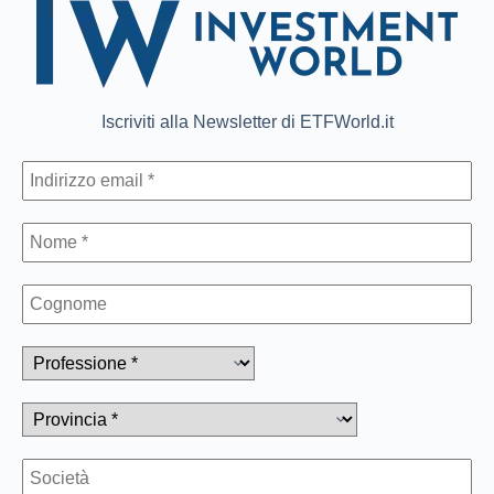
Iscriviti alla Newsletter di ETFWorld.it