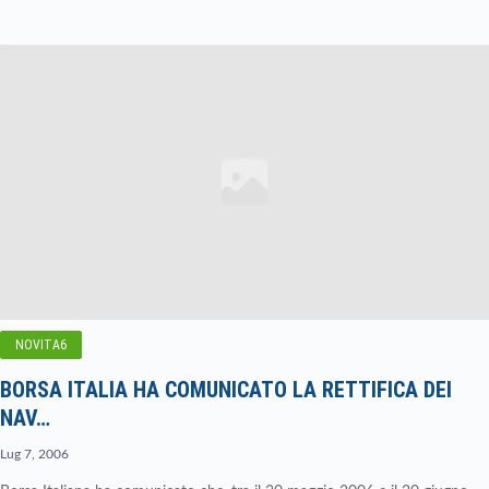
NOVITA6
BORSA ITALIA HA COMUNICATO LA RETTIFICA DEI
NAV…
Lug 7, 2006