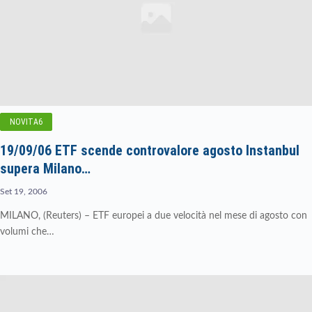
NOVITA6
19/09/06 ETF scende controvalore agosto Instanbul
supera Milano…
Set 19, 2006
MILANO, (Reuters) – ETF europei a due velocità nel mese di agosto con
volumi che…