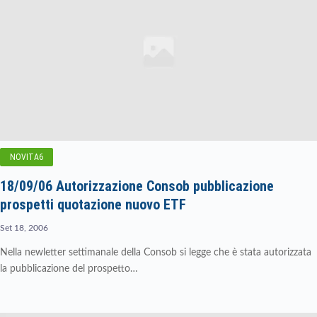
NOVITA6
18/09/06 Autorizzazione Consob pubblicazione
prospetti quotazione nuovo ETF
Set 18, 2006
Nella newletter settimanale della Consob si legge che è stata autorizzata
la pubblicazione del prospetto…