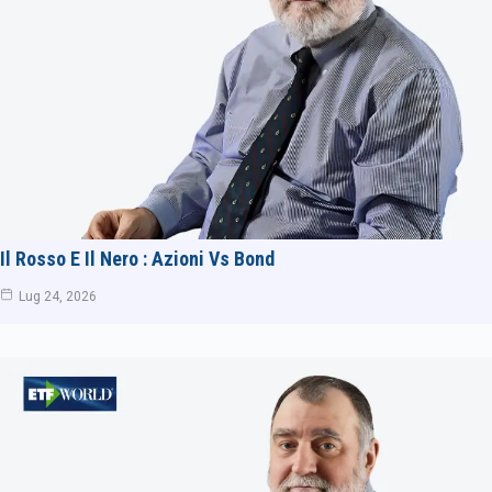
Il Rosso E Il Nero : Azioni Vs Bond
Lug 24, 2026