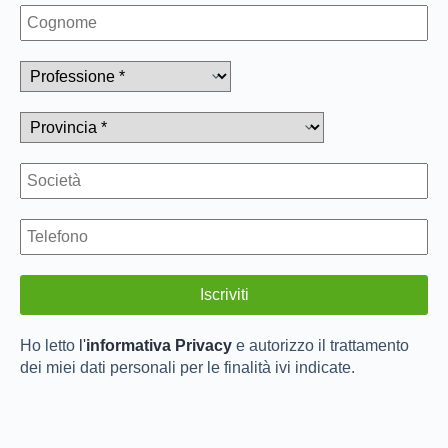
Ho letto
l'
informativa Privacy
e autorizzo il trattamento
dei miei dati personali per le finalità ivi indicate.