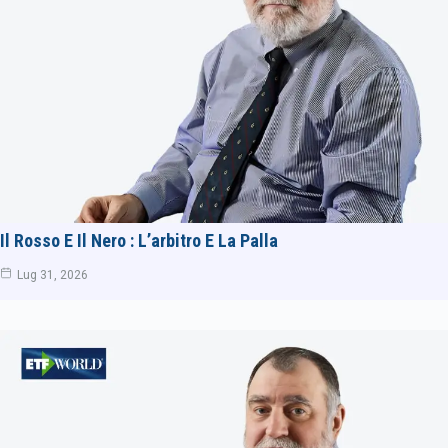
Il Rosso E Il Nero : L’arbitro E La Palla
Lug 31, 2026