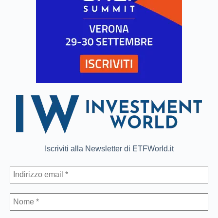
Iscriviti alla Newsletter di ETFWorld.it