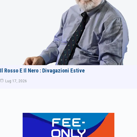
Il Rosso E Il Nero : Divagazioni Estive
Lug 17, 2026