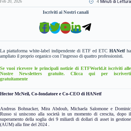
4
Minuti di Lettura
Feb 20, 2026
Iscriviti ai Nostri canali
La piattaforma white-label indipendente di ETF ed ETC
HANetf
ha
ampliato il proprio organico con l’ingresso di quattro professionisti.
Se vuoi ricevere le principali notizie di ETFWorld.it iscriviti alle
Nostre Newsletters gratuite. Clicca qui per iscriverti
gratuitamente
Hector McNeil, Co-fondatore e Co-CEO di HANetf
Andreas Bohnacker, Mira Abdouh, Michaela Salomone e Dominic
Russo si uniscono alla società in un momento di crescita, dopo il
superamento della soglia dei 9 miliardi di dollari di asset in gestione
(AUM) alla fine del 2024 .