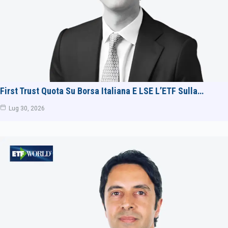
First Trust Quota Su Borsa Italiana E LSE L’ETF Sulla…
Lug 30, 2026