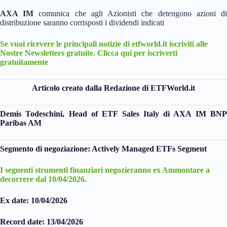
AXA
IM
comunica che agli Azionisti che detengono azioni d
distribuzione saranno corrisposti i dividendi indicati
Se vuoi ricevere le principali notizie di etfworld.it iscriviti alle
Nostre Newsletters gratuite. Clicca qui per iscriverti
gratuitamente
Articolo creato dalla Redazione di ETFWorld.it
Demis Todeschini, Head of ETF Sales Italy di AXA IM BNP
Paribas AM
Segmento di negoziazione: Actively Managed ETFs Segment
I seguenti strumenti finanziari negozieranno ex Ammontare a
decorrere dal 10/04/2026.
Ex date: 10/04/2026
Record date: 13/04/2026