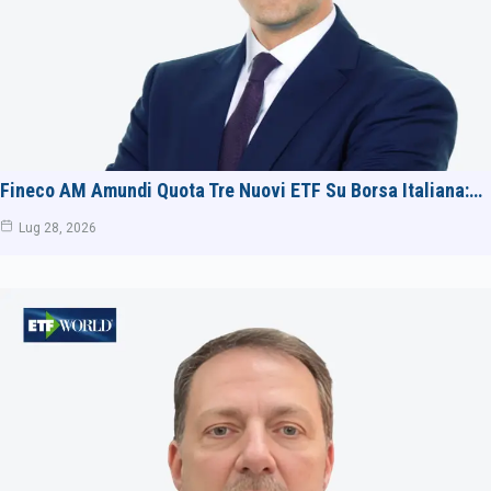
Fineco AM Amundi Quota Tre Nuovi ETF Su Borsa Italiana:…
Lug 28, 2026