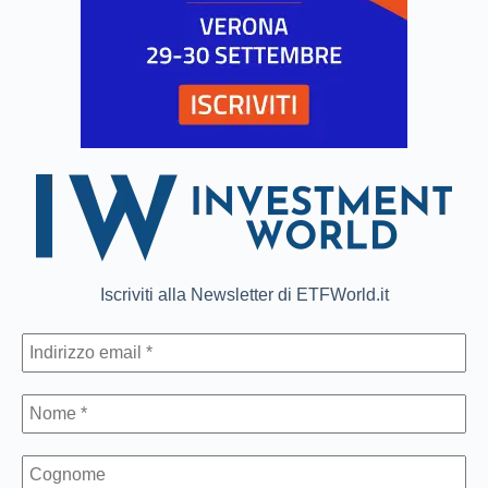
Iscriviti alla Newsletter di ETFWorld.it