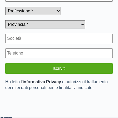
Ho letto
l'
informativa Privacy
e autorizzo il trattamento
dei miei dati personali per le finalità ivi indicate.