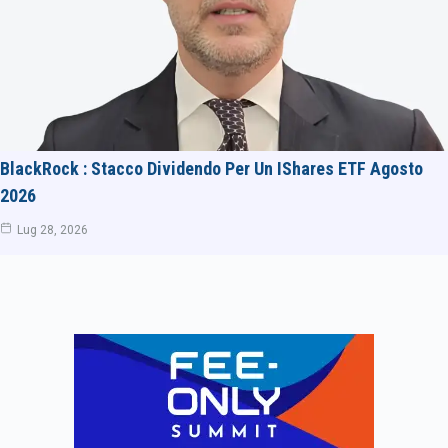
BlackRock : Stacco Dividendo Per Un IShares ETF Agosto
2026
Lug 28, 2026