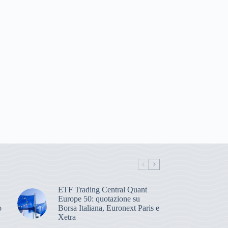
ETF Trading Central Quant
Europe 50: quotazione su
o
Borsa Italiana, Euronext Paris e
Xetra