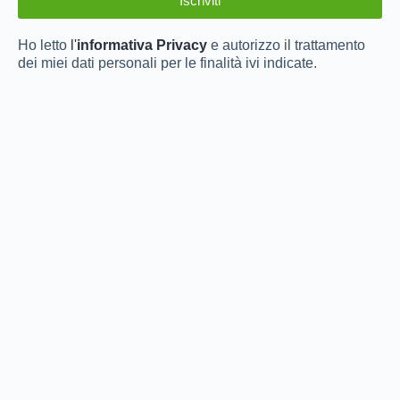
Ho letto
l'
informativa Privacy
e autorizzo il trattamento
dei miei dati personali per le finalità ivi indicate.