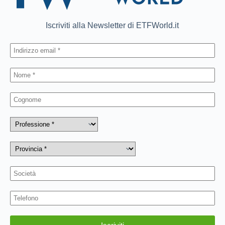
Iscriviti alla Newsletter di ETFWorld.it