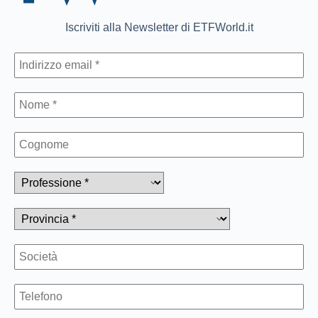
Iscriviti alla Newsletter di ETFWorld.it