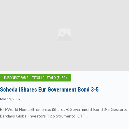
EURONEXT PARIGI - TITOLI DI STATO (EURO)
Scheda iShares Eur Government Bond 3-5
Mar 19, 2007
ETFWorld Nome Strumento: iShares € Government Bond 3-5 Gestore:
Barclays Global Investors Tipo Strumento: ETF…