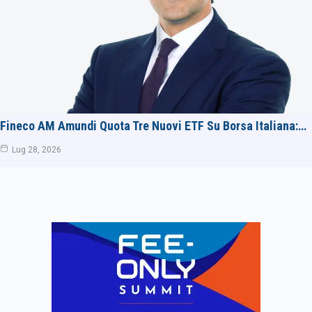
Fineco AM Amundi Quota Tre Nuovi ETF Su Borsa Italiana:…
Lug 28, 2026