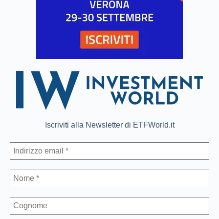
Iscriviti alla Newsletter di ETFWorld.it