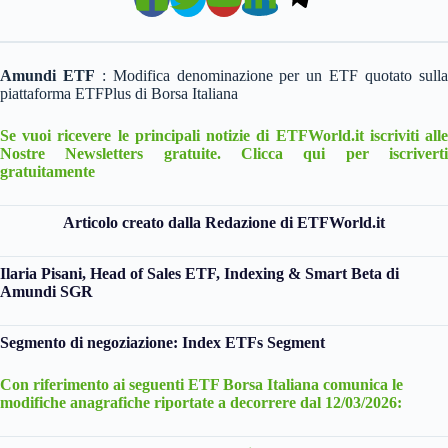
Amundi ETF
: Modifica denominazione per un ETF
quotato sull
piattaforma ETFPlus di Borsa Italiana
Se vuoi ricevere le principali notizie di ETFWorld.it iscriviti alle
Nostre Newsletters gratuite. Clicca qui per iscriverti
gratuitamente
Articolo creato dalla Redazione di ETFWorld.it
Ilaria Pisani,
Head of Sales ETF, Indexing & Smart Beta di
Amundi SGR
Segmento di negoziazione: Index ETFs Segment
Con riferimento ai seguenti ETF Borsa Italiana comunica le
modifiche anagrafiche riportate a decorrere dal 12/03/2026: