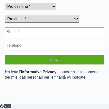
Ho letto
l'
informativa Privacy
e autorizzo il trattamento
dei miei dati personali per le finalità ivi indicate.