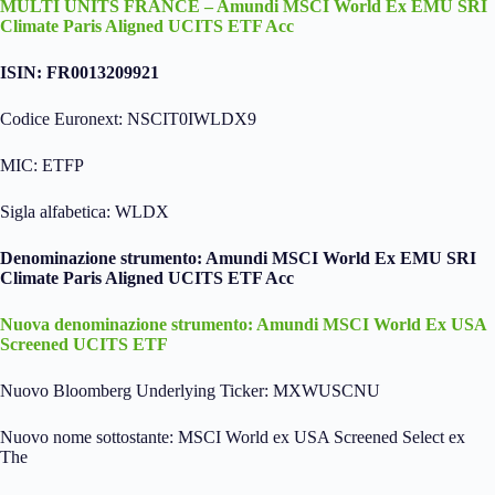
MULTI UNITS FRANCE – Amundi MSCI World Ex EMU SRI
Climate Paris Aligned UCITS ETF Acc
ISIN: FR0013209921
Codice Euronext: NSCIT0IWLDX9
MIC: ETFP
Sigla alfabetica: WLDX
Denominazione strumento: Amundi MSCI World Ex EMU SRI
Climate Paris Aligned UCITS ETF Acc
Nuova denominazione strumento: Amundi MSCI World Ex USA
Screened UCITS ETF
Nuovo Bloomberg Underlying Ticker: MXWUSCNU
Nuovo nome sottostante: MSCI World ex USA Screened Select ex
The