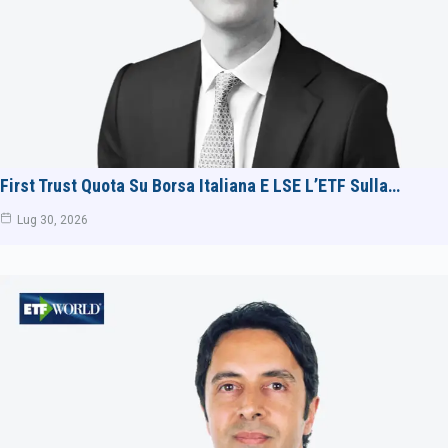
First Trust Quota Su Borsa Italiana E LSE L’ETF Sulla…
Lug 30, 2026