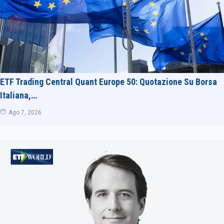
ETF Trading Central Quant Europe 50: Quotazione Su Borsa
Italiana,…
Ago 7, 2026