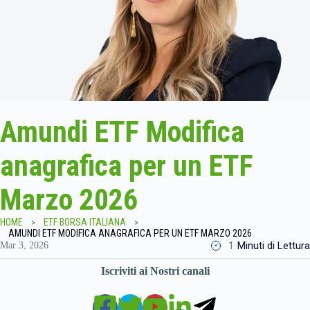
Amundi ETF Modifica
anagrafica per un ETF
Marzo 2026
HOME
ETF BORSA ITALIANA
AMUNDI ETF MODIFICA ANAGRAFICA PER UN ETF MARZO 2026
1
Minuti di Lettura
Mar 3, 2026
Iscriviti ai Nostri canali