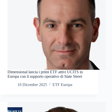
Dimensional lancia i primi ETF attivi UCITS in
Europa con il supporto operativo di State Street
16 Dicembre 2025
ETF Europa