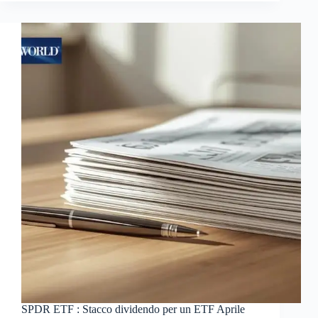
SPDR ETF : Stacco dividendo per un ETF Aprile