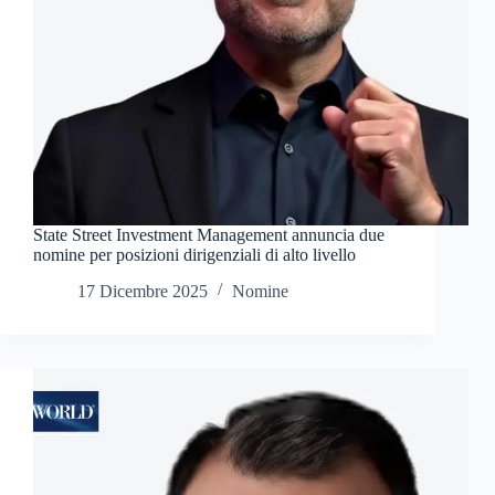
State Street Investment Management annuncia due
nomine per posizioni dirigenziali di alto livello
17 Dicembre 2025
Nomine