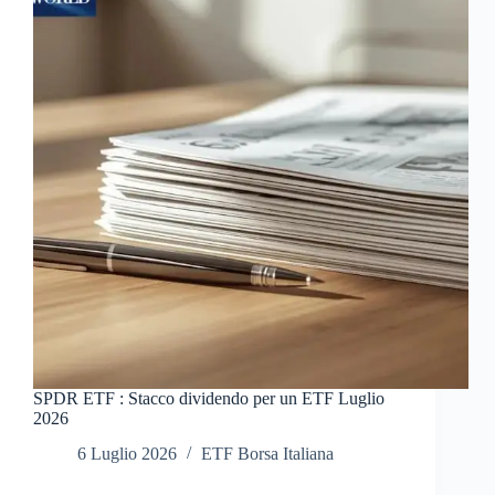
SPDR ETF : Stacco dividendo per un ETF Luglio
2026
6 Luglio 2026
ETF Borsa Italiana