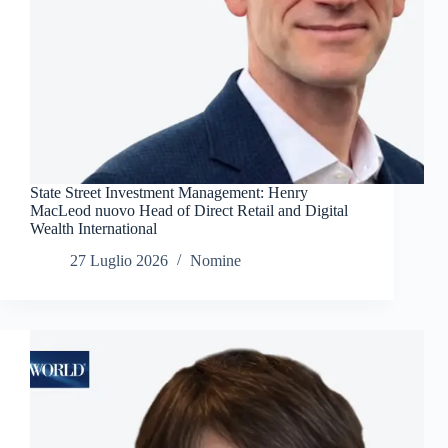
State Street Investment Management: Henry
MacLeod nuovo Head of Direct Retail and Digital
Wealth International
27 Luglio 2026
Nomine