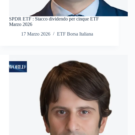
SPDR ETF : Stacco dividendo per cinque ETF
Marzo 2026
17 Marzo 2026
ETF Borsa Italiana