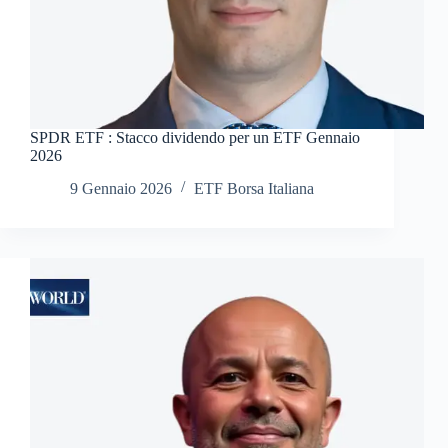
SPDR ETF : Stacco dividendo per un ETF Gennaio
2026
9 Gennaio 2026
ETF Borsa Italiana