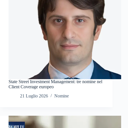
State Street Investment Management: tre nomine nel
Client Coverage europeo
21 Luglio 2026
Nomine