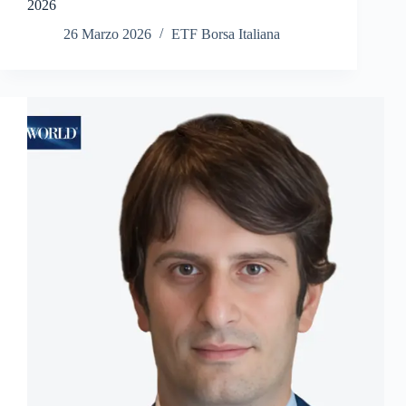
2026
26 Marzo 2026
ETF Borsa Italiana