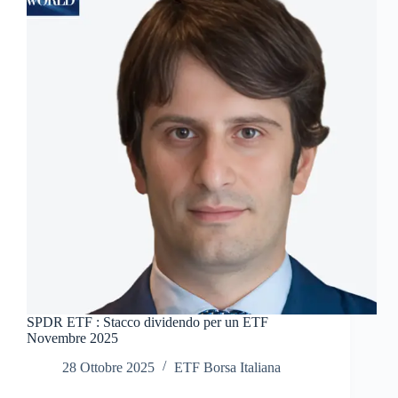
SPDR ETF : Stacco dividendo per un ETF
Novembre 2025
28 Ottobre 2025
ETF Borsa Italiana