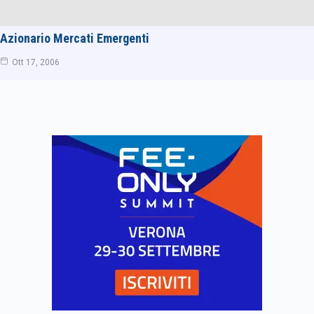
Azionario Mercati Emergenti
Ott 17, 2006