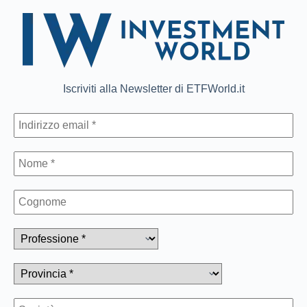
Iscriviti alla Newsletter di ETFWorld.it