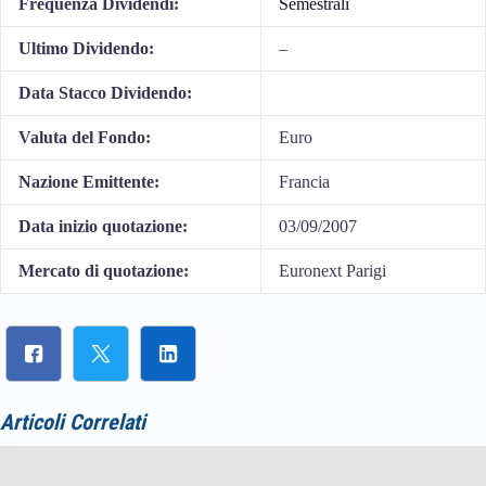
Frequenza Dividendi:
Semestrali
Ultimo Dividendo:
–
Data Stacco Dividendo:
Valuta del Fondo:
Euro
Nazione Emittente:
Francia
Data inizio quotazione:
03/09/2007
Mercato di quotazione:
Euronext Parigi
Articoli Correlati