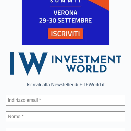
Iscriviti alla Newsletter di ETFWorld.it