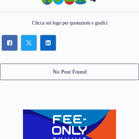
Clicca sul logo per quotazioni e grafici
No Post Found