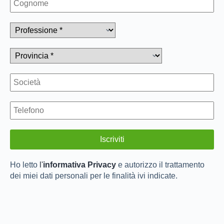
Ho letto
l'
informativa Privacy
e autorizzo il trattamento
dei miei dati personali per le finalità ivi indicate.