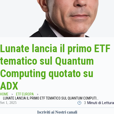
Lunate lancia il primo ETF
tematico sul Quantum
Computing quotato su
ADX
HOME
ETF EUROPA
LUNATE LANCIA IL PRIMO ETF TEMATICO SUL QUANTUM COMPUTING QUOTATO SU ADX
3
Minuti di Lettura
Set 1, 2025
Iscriviti ai Nostri canali