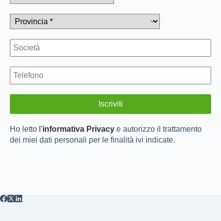
Ho letto
l'
informativa Privacy
e autorizzo il trattamento
dei miei dati personali per le finalità ivi indicate.