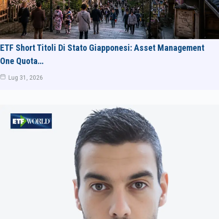
ETF Short Titoli Di Stato Giapponesi: Asset Management
One Quota…
Lug 31, 2026