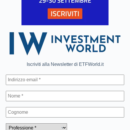
Iscriviti alla Newsletter di ETFWorld.it