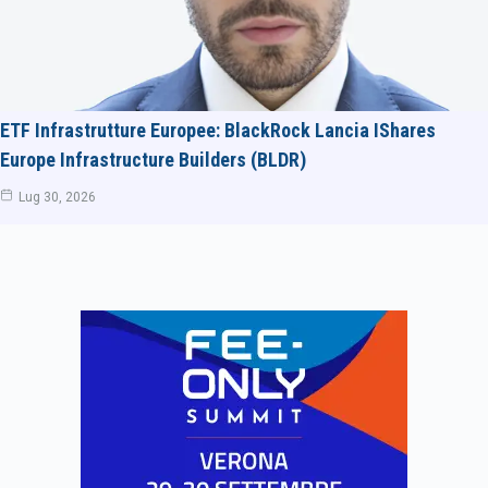
ETF Infrastrutture Europee: BlackRock Lancia IShares
Europe Infrastructure Builders (BLDR)
Lug 30, 2026