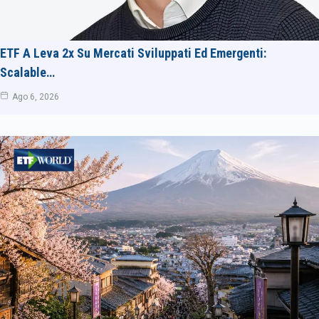
ETF A Leva 2x Su Mercati Sviluppati Ed Emergenti:
Scalable…
Ago 6, 2026