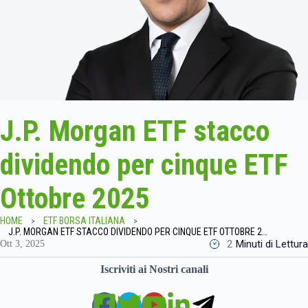
J.P. Morgan ETF stacco
dividendo per cinque ETF
Ottobre 2025
HOME
ETF BORSA ITALIANA
J.P. MORGAN ETF STACCO DIVIDENDO PER CINQUE ETF OTTOBRE 2025
2
Minuti di Lettura
Ott 3, 2025
Iscriviti ai Nostri canali