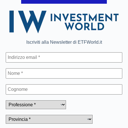
Iscriviti alla Newsletter di ETFWorld.it