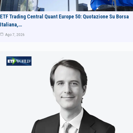
ETF Trading Central Quant Europe 50: Quotazione Su Borsa
Italiana,…
Ago 7, 2026