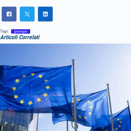
Tags:
jpmorgan
Articoli Correlati