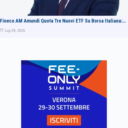
Fineco AM Amundi Quota Tre Nuovi ETF Su Borsa Italiana:…
Lug 28, 2026