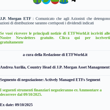
J.P. Morgan ETF
: Comunicato che agli Azionisti che detengon
azioni di distribuzione saranno corrisposti i dividendi indicati
Se vuoi ricevere le principali notizie di ETFWorld.it iscriviti alle
Nostre Newsletters gratuite. Clicca qui per iscriverti
gratuitamente
a cura della Redazione di ETFWorld.it
Andrea Aurilia, Country Head di J.P. Morgan Asset Management
Segmento di negoziazione: Actively Managed ETFs Segment
I seguenti strumenti finanziari negozieranno ex Ammontare a
decorrere dal 09/10/2025.
Ex date: 09/10/2025