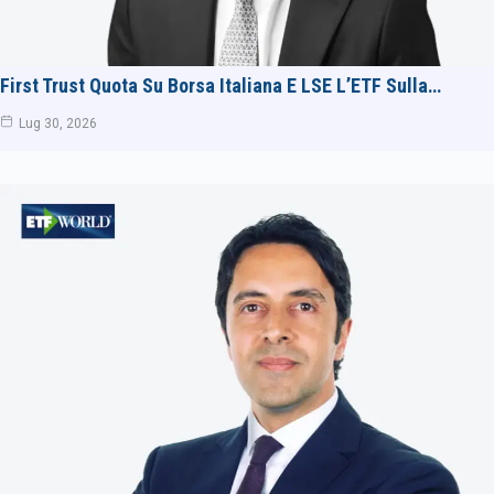
First Trust Quota Su Borsa Italiana E LSE L’ETF Sulla…
Lug 30, 2026