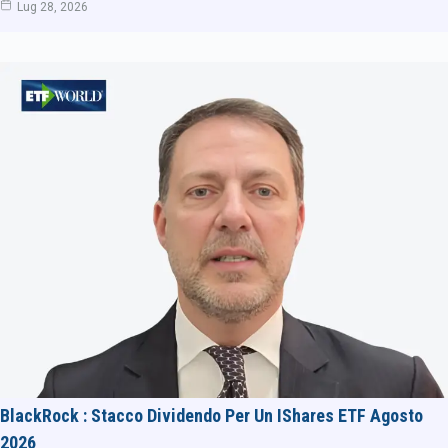
Lug 28, 2026
BlackRock : Stacco Dividendo Per Un IShares ETF Agosto
2026