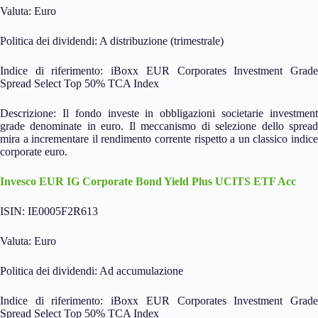
Valuta: Euro
Politica dei dividendi: A distribuzione (trimestrale)
Indice di riferimento: iBoxx EUR Corporates Investment Grade
Spread Select Top 50% TCA Index
Descrizione: Il fondo investe in obbligazioni societarie investment
grade denominate in euro. Il meccanismo di selezione dello spread
mira a incrementare il rendimento corrente rispetto a un classico indice
corporate euro.
Invesco EUR IG Corporate Bond Yield Plus UCITS ETF Acc
ISIN: IE0005F2R613
Valuta: Euro
Politica dei dividendi: Ad accumulazione
Indice di riferimento: iBoxx EUR Corporates Investment Grade
Spread Select Top 50% TCA Index