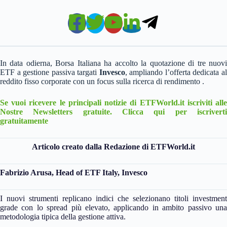
In data odierna, Borsa Italiana ha accolto la quotazione di tre nuovi
ETF a gestione passiva targati
Invesco
, ampliando l’offerta dedicata a
reddito fisso corporate con un focus sulla ricerca di rendimento .
Se vuoi ricevere le principali notizie di ETFWorld.it iscriviti alle
Nostre Newsletters gratuite. Clicca qui per iscriverti
gratuitamente
Articolo creato dalla Redazione di ETFWorld.it
Fabrizio Arusa, Head of ETF Italy, Invesco
I nuovi strumenti replicano indici che selezionano titoli investment
grade con lo spread più elevato, applicando in ambito passivo una
metodologia tipica della gestione attiva.