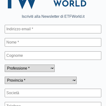
Iscriviti alla Newsletter di ETFWorld.it