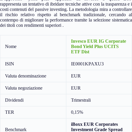
rappresenta un tentativo di ibridare tecniche attive con la trasparenza e i
costi contenuti del passive investing. La metodologia mira a controllare
il rischio relativo rispetto al benchmark tradizionale, cercando al
contempo di migliorare la performance tramite la selezione sistematica
dei titoli con rendimenti superiori .
Invesco EUR IG Corporate
Nome
Bond Yield Plus UCITS
ETF Dist
ISIN
IE0001KPAXU3
Valuta denominazione
EUR
Valuta negoziazione
EUR
Dividendi
Trimestrali
TER
0,15%
iBoxx EUR Corporates
Benchmark
Investment Grade Spread