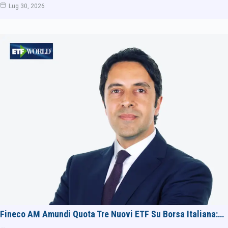
Lug 30, 2026
Fineco AM Amundi Quota Tre Nuovi ETF Su Borsa Italiana:…