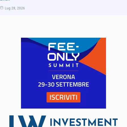
Lug 28, 2026