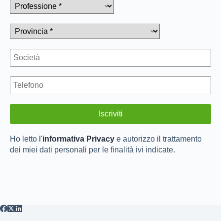
Ho letto
l'
informativa Privacy
e autorizzo il trattamento
dei miei dati personali per le finalità ivi indicate.