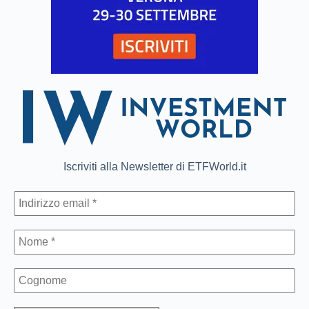
Iscriviti alla Newsletter di ETFWorld.it