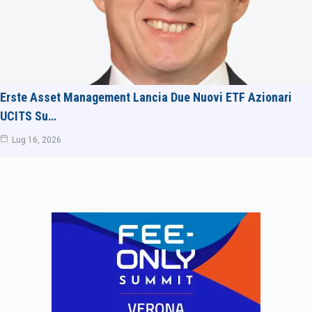
Erste Asset Management Lancia Due Nuovi ETF Azionari
UCITS Su…
Lug 16, 2026