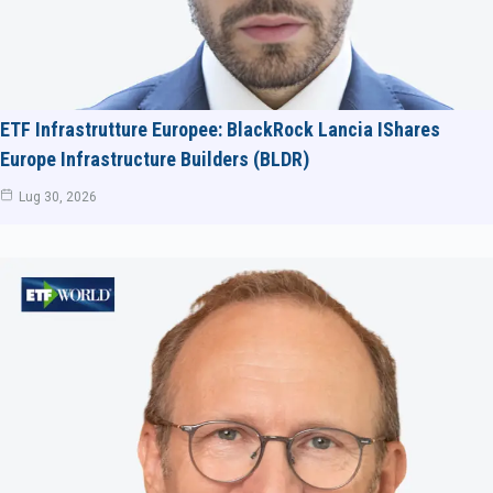
ETF Infrastrutture Europee: BlackRock Lancia IShares
Europe Infrastructure Builders (BLDR)
Lug 30, 2026