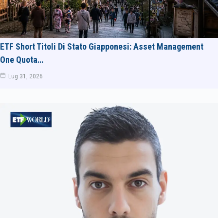
ETF Short Titoli Di Stato Giapponesi: Asset Management
One Quota…
Lug 31, 2026