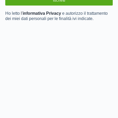
Ho letto
l'
informativa Privacy
e autorizzo il trattamento
dei miei dati personali per le finalità ivi indicate.