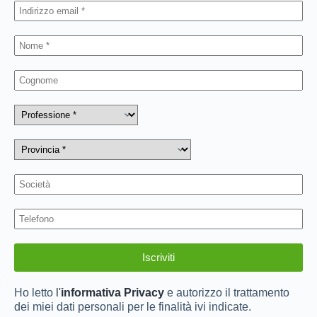
Ho letto
l'
informativa Privacy
e autorizzo il trattamento
dei miei dati personali per le finalità ivi indicate.