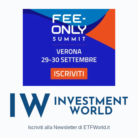
Iscriviti alla Newsletter di ETFWorld.it