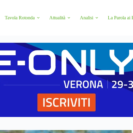
Tavola Rotonda
Attualità
Analisi
La Parola ai 