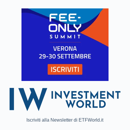
Iscriviti alla Newsletter di ETFWorld.it