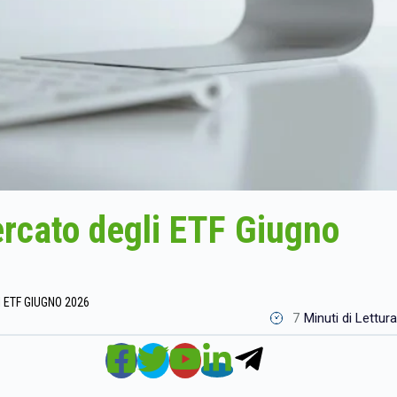
ercato degli ETF Giugno
 ETF GIUGNO 2026
7
Minuti di Lettura