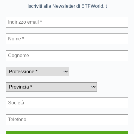
Iscriviti alla Newsletter di ETFWorld.it