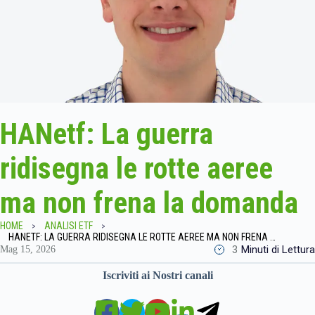
HANetf: La guerra
ridisegna le rotte aeree
ma non frena la domanda
HOME
ANALISI ETF
HANETF: LA GUERRA RIDISEGNA LE ROTTE AEREE MA NON FRENA LA DOMANDA
3
Minuti di Lettura
Mag 15, 2026
Iscriviti ai Nostri canali